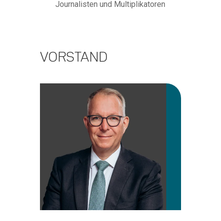
Journalisten und Multiplikatoren
VORSTAND