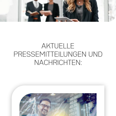
AKTUELLE
PRESSEMITTEILUNGEN UND
NACHRICHTEN: