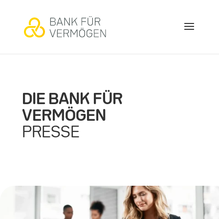
DIE BANK FÜR
VERMÖGEN
PRESSE