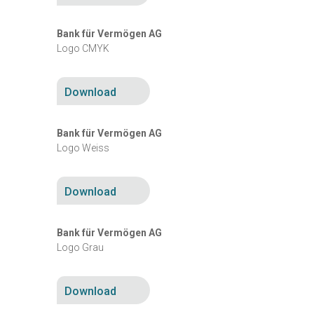
Bank für Vermögen AG
Logo CMYK
Download
Bank für Vermögen AG
Logo Weiss
Download
Bank für Vermögen AG
Logo Grau
Download