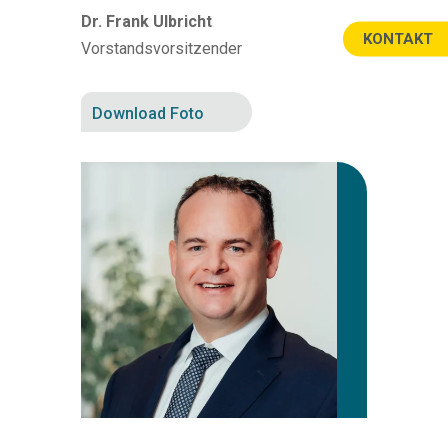
Dr. Frank Ulbricht
KONTAKT
Vorstandsvorsitzender
Download Foto