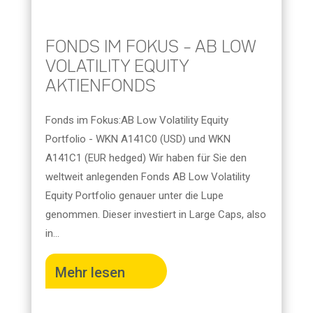
FONDS IM FOKUS – AB LOW
VOLATILITY EQUITY
AKTIENFONDS
Fonds im Fokus:AB Low Volatility Equity
Portfolio - WKN A141C0 (USD) und WKN
A141C1 (EUR hedged) Wir haben für Sie den
weltweit anlegenden Fonds AB Low Volatility
Equity Portfolio genauer unter die Lupe
genommen. Dieser investiert in Large Caps, also
in...
Mehr lesen