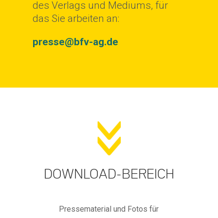
des Verlags und Mediums, für
das Sie arbeiten an:
presse@bfv-ag.de
DOWNLOAD-BEREICH
Pressematerial und Fotos für