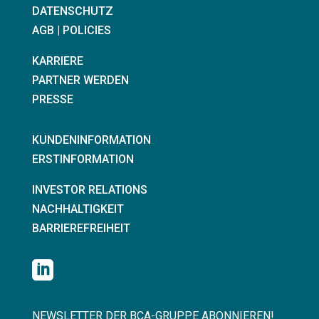
DATENSCHUTZ
AGB | POLICIES
KARRIERE
PARTNER WERDEN
PRESSE
KUNDENINFORMATION
ERSTINFORMATION
INVESTOR RELATIONS
NACHHALTIGKEIT
BARRIEREFREIHEIT

NEWSLETTER DER BCA-GRUPPE ABONNIEREN!