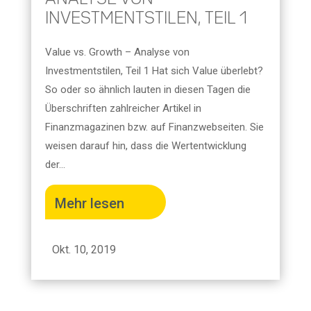
ANALYSE VON
INVESTMENTSTILEN, TEIL 1
Value vs. Growth – Analyse von
Investmentstilen, Teil 1 Hat sich Value überlebt?
So oder so ähnlich lauten in diesen Tagen die
Überschriften zahlreicher Artikel in
Finanzmagazinen bzw. auf Finanzwebseiten. Sie
weisen darauf hin, dass die Wertentwicklung
der...
Mehr lesen
Okt. 10, 2019