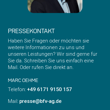
PRESSEKONTAKT
Haben Sie Fragen oder möchten sie
weitere Informationen zu uns und
unseren Leistungen? Wir sind gerne für
Sie da. Schreiben Sie uns einfach eine
Mail. Oder rufen Sie direkt an.
MARC OEHME
Telefon:
+49 6171 9150 157
Mail:
presse@bfv-ag.de