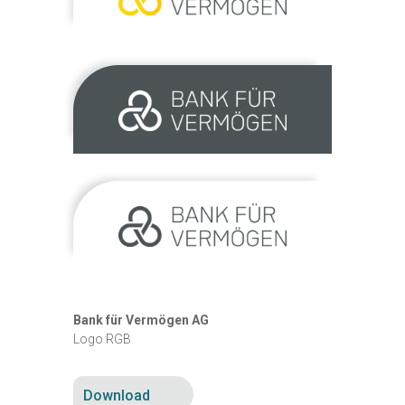
Bank für Vermögen AG
Logo RGB
Download