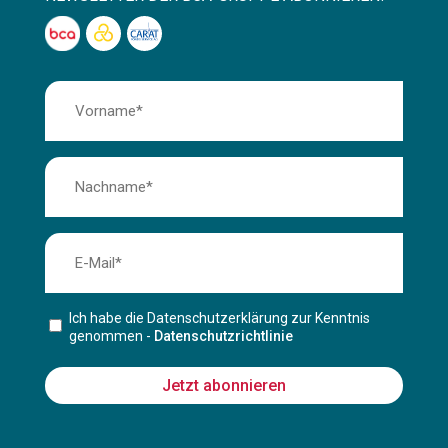
Ich habe die Datenschutzerklärung zur Kenntnis
genommen -
Datenschutzrichtlinie
Jetzt abonnieren