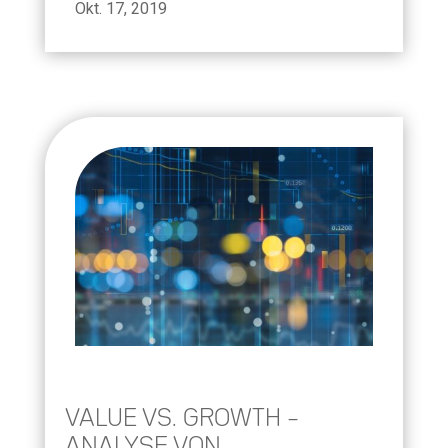
Okt. 17, 2019
VALUE VS. GROWTH –