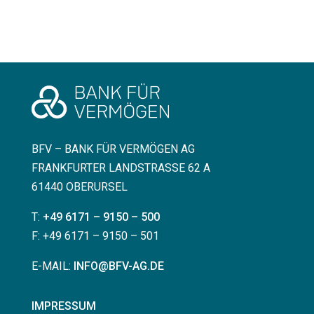
BFV – BANK FÜR VERMÖGEN AG
FRANKFURTER LANDSTRASSE 62 A
61440 OBERURSEL
T:
+49 6171 – 9150 – 500
F: +49 6171 – 9150 – 501
E-MAIL:
INFO@BFV-AG.DE
IMPRESSUM