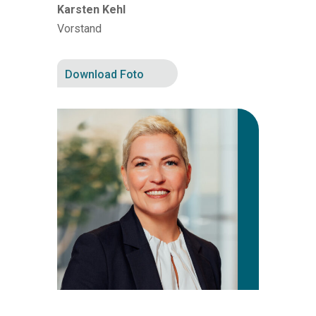
Karsten Kehl
Vorstand
Download Foto