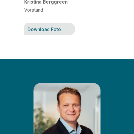
Kristina Berggreen
Vorstand
Download Foto