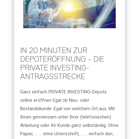
IN 20 MINUTEN ZUR
DEPOTERÖFFNUNG – DIE
PRIVATE INVESTING-
ANTRAGSSTRECKE
Ganz einfach PRIVATE INVESTING-Depots
online eröffnen Egal ob Neu- oder
Bestandskunde. Egal von welchem Ort aus. Mit
Ihnen gemeinsam unter Ihrer (telefonischen)
Anleitung oder Ihr Kunde ganz selbständig: Ohne
Papier, ... ... ohne Unterschrift, ... ... einfach den...