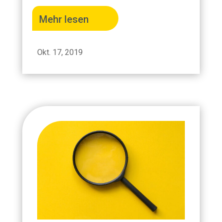
Mehr lesen
Okt. 17, 2019