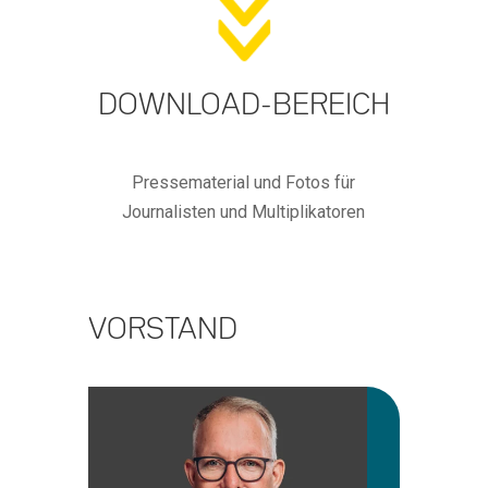
DOWNLOAD-BEREICH
Pressematerial und Fotos für
Journalisten und Multiplikatoren
VORSTAND