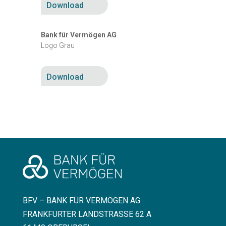
Download
Bank für Vermögen AG
Logo Grau
Download
BFV – BANK FÜR VERMÖGEN AG
FRANKFURTER LANDSTRASSE 62 A