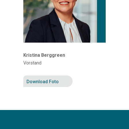
Kristina Berggreen
Vorstand
Download Foto