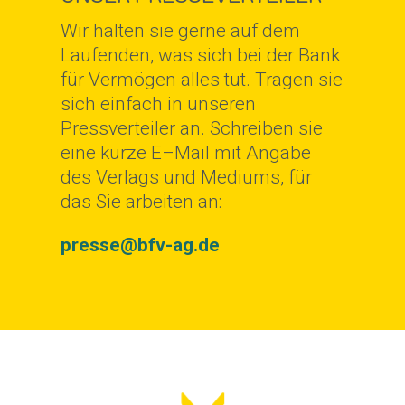
Wir halten sie gerne auf dem
Laufenden, was sich bei der Bank
für Vermögen alles tut. Tragen sie
sich einfach in unseren
Pressverteiler an. Schreiben sie
eine kurze E–Mail mit Angabe
des Verlags und Mediums, für
das Sie arbeiten an:
presse@bfv-ag.de