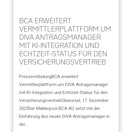
BCA ERWEITERT
VERMITTLERPLATTFORM UM
DIVA ANTRAGSMANAGER
MIT KI-INTEGRATION UND
ECHTZEIT-STATUS FÜR DEN
VERSICHERUNGSVERTRIEB
PressemitteilungBCA erweitert
Vermittlerplattform um DIVA Antragsmanager
mit KI-Integration und Echtzeit-Status für den
VersicherungsvertriebOberursel, 17. Dezember
2025Der Maklerpool BCA AG setzt mit der
Einführung des neuen DIVA Antragsmanager in
der...