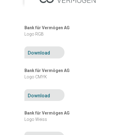
Bank für Vermögen AG
Logo RGB
Download
Bank für Vermögen AG
Logo CMYK
Download
Bank für Vermögen AG
Logo Weiss