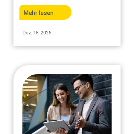
Mehr lesen
Dez. 18, 2025