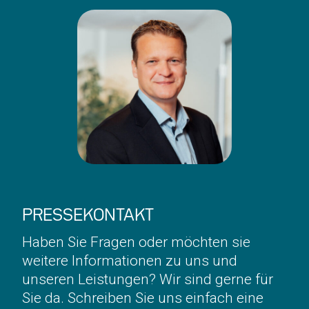
PRESSEKONTAKT
Haben Sie Fragen oder möchten sie
weitere Informationen zu uns und
unseren Leistungen? Wir sind gerne für
Sie da. Schreiben Sie uns einfach eine