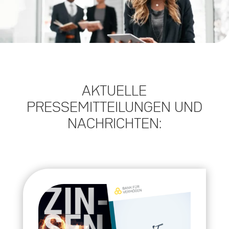
AKTUELLE
PRESSEMITTEILUNGEN UND
NACHRICHTEN: