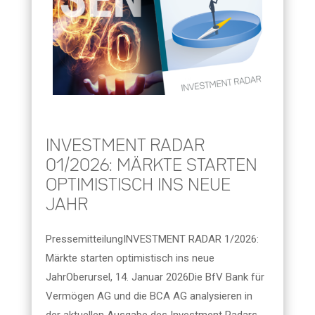
INVESTMENT RADAR
01/2026: MÄRKTE STARTEN
OPTIMISTISCH INS NEUE
JAHR
PressemitteilungINVESTMENT RADAR 1/2026:
Märkte starten optimistisch ins neue
JahrOberursel, 14. Januar 2026Die BfV Bank für
Vermögen AG und die BCA AG analysieren in