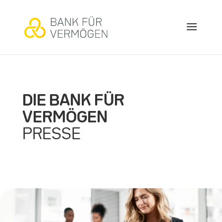
DIE BANK FÜR
VERMÖGEN
PRESSE