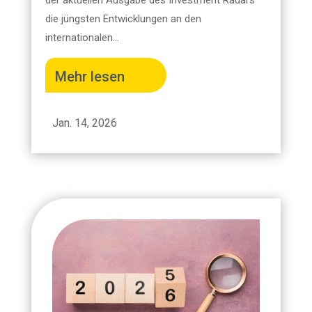
der aktuellen Ausgabe des Investment Radars
die jüngsten Entwicklungen an den
internationalen...
Mehr lesen
Jan. 14, 2026