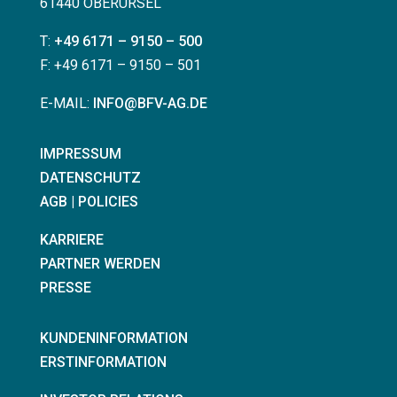
61440 OBERURSEL
T:
+49 6171 – 9150 – 500
F: +49 6171 – 9150 – 501
E-MAIL:
INFO@BFV-AG.DE
IMPRESSUM
DATENSCHUTZ
AGB | POLICIES
KARRIERE
PARTNER WERDEN
PRESSE
KUNDENINFORMATION
ERSTINFORMATION