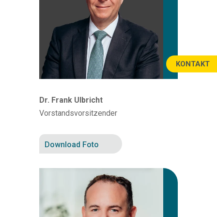
KONTAKT
Dr. Frank Ulbricht
Vorstandsvorsitzender
Download Foto