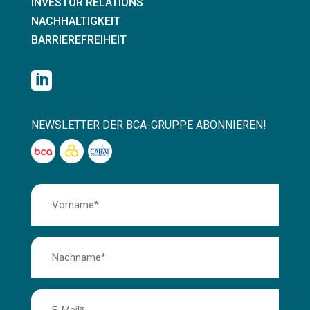
INVESTOR RELATIONS
NACHHALTIGKEIT
BARRIEREFREIHEIT

NEWSLETTER DER BCA-GRUPPE ABONNIEREN!