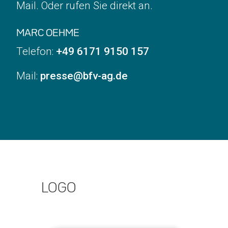
Mail. Oder rufen Sie direkt an.
MARC OEHME
Telefon:
+49 6171 9150 157
Mail:
presse@bfv-ag.de
LOGO