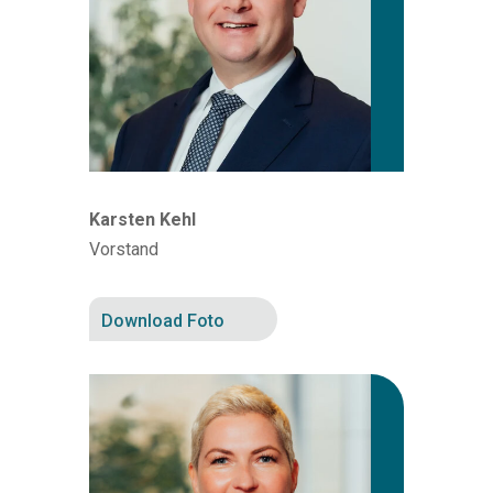
Karsten Kehl
Vorstand
Download Foto