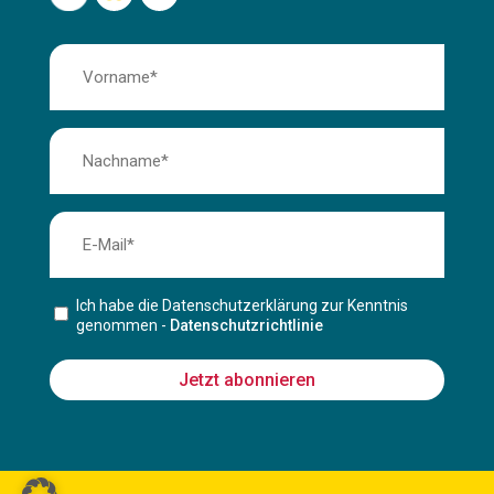
Ich habe die Datenschutzerklärung zur Kenntnis
genommen -
Datenschutzrichtlinie
Jetzt abonnieren