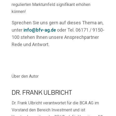
regulierten Marktumfeld signifikant erhöhen
können!
Sprechen Sie uns gern auf dieses Thema an,
unter
info@bfv-ag.de
oder Tel. 06171 / 9150-
100 stehen Ihnen unsere Ansprechpartner
Rede und Antwort.
Über den Autor
DR. FRANK ULBRICHT
Dr. Frank Ulbricht verantwortet für die BCA AG im
Vorstand den Bereich Investment und ist