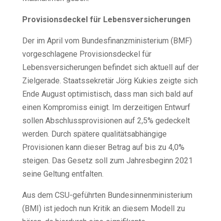
Provisionsdeckel für Lebensversicherungen
Der im April vom Bundesfinanzministerium (BMF)
vorgeschlagene Provisionsdeckel für
Lebensversicherungen befindet sich aktuell auf der
Zielgerade. Staatssekretär Jörg Kukies zeigte sich
Ende August optimistisch, dass man sich bald auf
einen Kompromiss einigt. Im derzeitigen Entwurf
sollen Abschlussprovisionen auf 2,5% gedeckelt
werden. Durch spätere qualitätsabhängige
Provisionen kann dieser Betrag auf bis zu 4,0%
steigen. Das Gesetz soll zum Jahresbeginn 2021
seine Geltung entfalten.
Aus dem CSU-geführten Bundesinnenministerium
(BMI) ist jedoch nun Kritik an diesem Modell zu