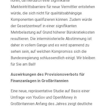
hören, da hierdurch eine signifikante
Markteintrittsbarriere für neue Vermittler entstehen
würde, die sich nicht für qualitätsabhängige
Komponenten qualifizieren können. Zudem würde
der Gesetzentwurf in einer signifikanten
Mehrbelastung auf Grund höherer Bürokratiekosten
resultieren. Die interministerielle Abstimmung ist
daher in vollem Gange und es wird spannend zu
sehen sein, auf welchen Kompromiss sich die
Bundesregierung schlussendlich einigt. Wir bleiben
für Sie am Ball!
Auswirkungen des Provisionsverbots für
Finanzanlagen in Großbritannien
Eine neue, repräsentative Studie auf Basis einer
Umfrage von YouGov und OpenMoney in
Großbritannien Anfang des Jahres zeigt deutliche