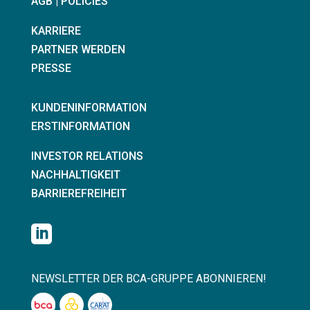
AGB | POLICIES
KARRIERE
PARTNER WERDEN
PRESSE
KUNDENINFORMATION
ERSTINFORMATION
INVESTOR RELATIONS
NACHHALTIGKEIT
BARRIEREFREIHEIT

NEWSLETTER DER BCA-GRUPPE ABONNIEREN!