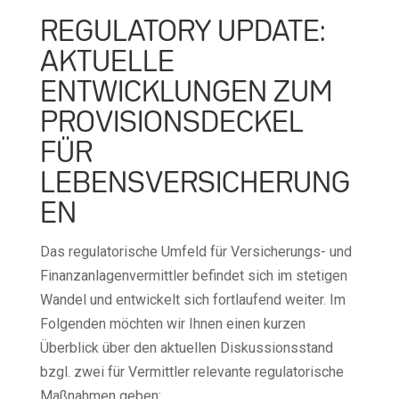
REGULATORY UPDATE:
AKTUELLE
ENTWICKLUNGEN ZUM
PROVISIONSDECKEL
FÜR
LEBENSVERSICHERUNG
EN
Das regulatorische Umfeld für Versicherungs- und
Finanzanlagenvermittler befindet sich im stetigen
Wandel und entwickelt sich fortlaufend weiter. Im
Folgenden möchten wir Ihnen einen kurzen
Überblick über den aktuellen Diskussionsstand
bzgl. zwei für Vermittler relevante regulatorische
Maßnahmen geben: