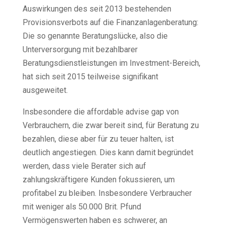
Auswirkungen des seit 2013 bestehenden
Provisionsverbots auf die Finanzanlagenberatung:
Die so genannte Beratungslücke, also die
Unterversorgung mit bezahlbarer
Beratungsdienstleistungen im Investment-Bereich,
hat sich seit 2015 teilweise signifikant
ausgeweitet.
Insbesondere die affordable advise gap von
Verbrauchern, die zwar bereit sind, für Beratung zu
bezahlen, diese aber für zu teuer halten, ist
deutlich angestiegen. Dies kann damit begründet
werden, dass viele Berater sich auf
zahlungskräftigere Kunden fokussieren, um
profitabel zu bleiben. Insbesondere Verbraucher
mit weniger als 50.000 Brit. Pfund
Vermögenswerten haben es schwerer, an