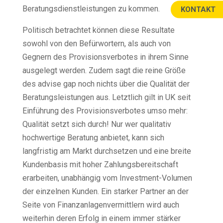
Beratungsdienstleistungen zu kommen.
KONTAKT
Politisch betrachtet können diese Resultate
sowohl von den Befürwortern, als auch von
Gegnern des Provisionsverbotes in ihrem Sinne
ausgelegt werden. Zudem sagt die reine Größe
des advise gap noch nichts über die Qualität der
Beratungsleistungen aus. Letztlich gilt in UK seit
Einführung des Provisionsverbotes umso mehr:
Qualität setzt sich durch! Nur wer qualitativ
hochwertige Beratung anbietet, kann sich
langfristig am Markt durchsetzen und eine breite
Kundenbasis mit hoher Zahlungsbereitschaft
erarbeiten, unabhängig vom Investment-Volumen
der einzelnen Kunden. Ein starker Partner an der
Seite von Finanzanlagenvermittlern wird auch
weiterhin deren Erfolg in einem immer stärker