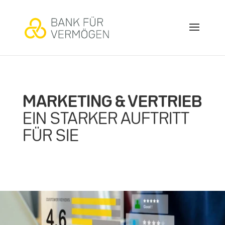
MARKETING & VERTRIEB
EIN STARKER AUFTRITT
FÜR SIE