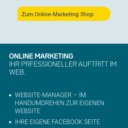
Zum Online-Marketing Shop
ONLINE MARKETING
IHR PRFESSIONELLER AUFTRITT IM
WEB.
WEBSITE-MANAGER – IM
HANDUMDREHEN ZUR EIGENEN
WEBSITE
IHRE EIGENE FACEBOOK SEITE