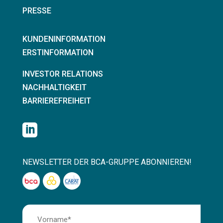
PRESSE
KUNDENINFORMATION
ERSTINFORMATION
INVESTOR RELATIONS
NACHHALTIGKEIT
BARRIEREFREIHEIT

NEWSLETTER DER BCA-GRUPPE ABONNIEREN!