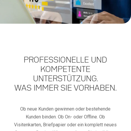
PROFESSIONELLE UND
KOMPETENTE
UNTERSTÜTZUNG.
WAS IMMER SIE VORHABEN.
Ob neue Kunden gewinnen oder bestehende
Kunden binden. Ob On- oder Offline. Ob
Visitenkarten, Briefpapier oder ein komplett neues