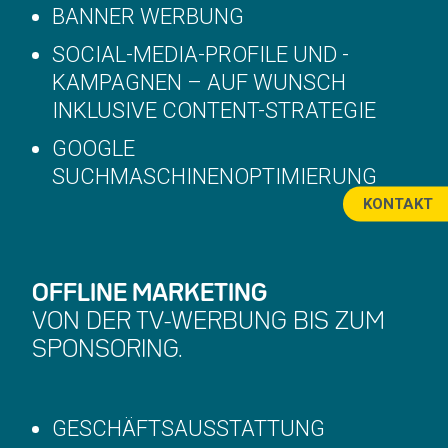
BANNER WERBUNG
SOCIAL-MEDIA-PROFILE UND -
KAMPAGNEN – AUF WUNSCH
INKLUSIVE CONTENT-STRATEGIE
GOOGLE
SUCHMASCHINENOPTIMIERUNG
KONTAKT
OFFLINE MARKETING
VON DER TV-WERBUNG BIS ZUM
SPONSORING.
GESCHÄFTSAUSSTATTUNG