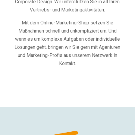
Corporate Design. Wir unterstützen Sie in all Ihren
Vertriebs- und Marketingaktivitäten.
Mit dem Online-Marketing-Shop setzen Sie
Maßnahmen schnell und unkompliziert um. Und
wenn es um komplexe Aufgaben oder individuelle
Lösungen geht, bringen wir Sie gern mit Agenturen
und Marketing-Profis aus unserem Netzwerk in
Kontakt.