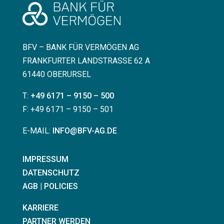
BFV – BANK FÜR VERMÖGEN AG
FRANKFURTER LANDSTRASSE 62 A
61440 OBERURSEL
T:
+49 6171 – 9150 – 500
F: +49 6171 – 9150 – 501
E-MAIL:
INFO@BFV-AG.DE
IMPRESSUM
DATENSCHUTZ
AGB | POLICIES
KARRIERE
PARTNER WERDEN