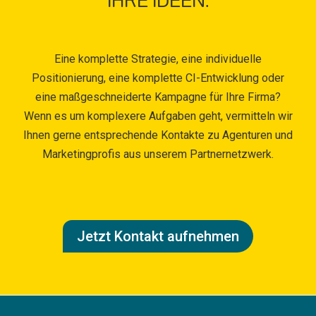
IHRE IDEEN.
Eine komplette Strategie, eine individuelle
Positionierung, eine komplette CI-Entwicklung oder
eine maßgeschneiderte Kampagne für Ihre Firma?
Wenn es um komplexere Aufgaben geht, vermitteln wir
Ihnen gerne entsprechende Kontakte zu Agenturen und
Marketingprofis aus unserem Partnernetzwerk.
Jetzt Kontakt aufnehmen