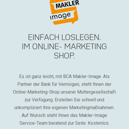
EINFACH LOSLEGEN.
IM ONLINE- MARKETING
SHOP.
Es ist ganz leicht, mit BCA Makler-Image. Als
Partner der Bank für Vermögen, steht Ihnen der
Online-Marketing-Shop unserer Muttergesellschaft
zur Verfügung. Erstellen Sie schnell und
unkompliziert Ihre eigenen Marketingmaßnahmen.
Auf Wunsch steht Ihnen das Makler-Image
Service-Team beratend zur Seite. Kostenlos.