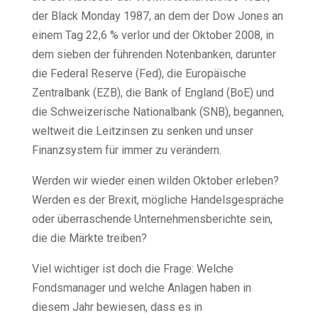
der Black Monday 1987, an dem der Dow Jones an
einem Tag 22,6 % verlor und der Oktober 2008, in
dem sieben der führenden Notenbanken, darunter
die Federal Reserve (Fed), die Europäische
Zentralbank (EZB), die Bank of England (BoE) und
die Schweizerische Nationalbank (SNB), begannen,
weltweit die Leitzinsen zu senken und unser
Finanzsystem für immer zu verändern.
Werden wir wieder einen wilden Oktober erleben?
Werden es der Brexit, mögliche Handelsgespräche
oder überraschende Unternehmensberichte sein,
die die Märkte treiben?
Viel wichtiger ist doch die Frage: Welche
Fondsmanager und welche Anlagen haben in
diesem Jahr bewiesen, dass es in