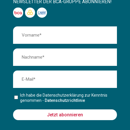
NEWSLETTER DER BCA-GRUPPE ABONNIEREN!
Ich habe die Datenschutzerklärung zur Kenntnis
genommen -
Datenschutzrichtlinie
Jetzt abonnieren