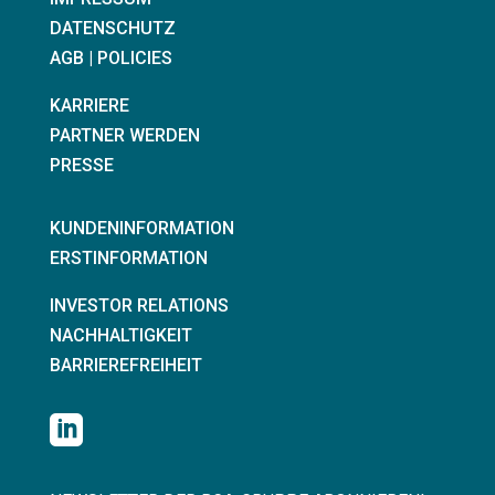
DATENSCHUTZ
AGB | POLICIES
KARRIERE
PARTNER WERDEN
PRESSE
KUNDENINFORMATION
ERSTINFORMATION
INVESTOR RELATIONS
NACHHALTIGKEIT
BARRIEREFREIHEIT
