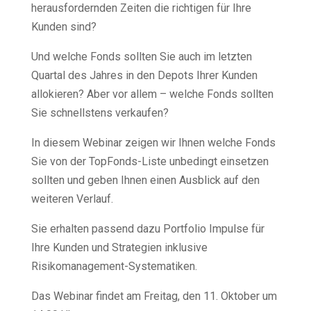
herausfordernden Zeiten die richtigen für Ihre
Kunden sind?
Und welche Fonds sollten Sie auch im letzten
Quartal des Jahres in den Depots Ihrer Kunden
allokieren? Aber vor allem – welche Fonds sollten
Sie schnellstens verkaufen?
In diesem Webinar zeigen wir Ihnen welche Fonds
Sie von der TopFonds-Liste unbedingt einsetzen
sollten und geben Ihnen einen Ausblick auf den
weiteren Verlauf.
Sie erhalten passend dazu Portfolio Impulse für
Ihre Kunden und Strategien inklusive
Risikomanagement-Systematiken.
Das Webinar findet am Freitag, den 11. Oktober um