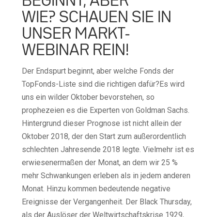
BEGINNT, ABER
WIE? SCHAUEN SIE IN
UNSER MARKT-
WEBINAR REIN!
Der Endspurt beginnt, aber welche Fonds der
TopFonds-Liste sind die richtigen dafür?Es wird
uns ein wilder Oktober bevorstehen, so
prophezeien es die Experten von Goldman Sachs.
Hintergrund dieser Prognose ist nicht allein der
Oktober 2018, der den Start zum außerordentlich
schlechten Jahresende 2018 legte. Vielmehr ist es
erwiesenermaßen der Monat, an dem wir 25 %
mehr Schwankungen erleben als in jedem anderen
Monat. Hinzu kommen bedeutende negative
Ereignisse der Vergangenheit. Der Black Thursday,
als der Auslöser der Weltwirtschaftskrise 1929,