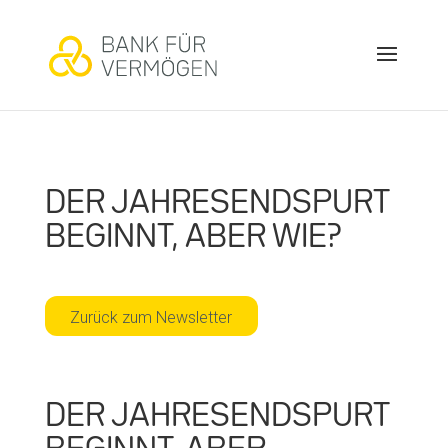
DER JAHRESENDSPURT
BEGINNT, ABER WIE?
Zurück zum Newsletter
DER JAHRESENDSPURT