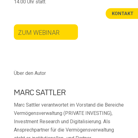
14.00 Uhr statt.
KONTAKT
ZUM WEBINAR
Über den Autor
MARC SATTLER
Marc Sattler verantwortet im Vorstand die Bereiche
Vermögensverwaltung (PRIVATE INVESTING),
Investment Research und Digitalisierung. Als
Ansprechpartner für die Vermögensverwaltung