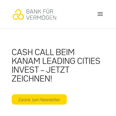
CASH CALL BEIM
KANAM LEADING CITIES
INVEST – JETZT
ZEICHNEN!
Zurück zum Newsletter