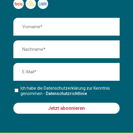
Ich habe die Datenschutzerklärung zur Kenntnis
genommen -
Datenschutzrichtlinie
Jetzt abonnieren