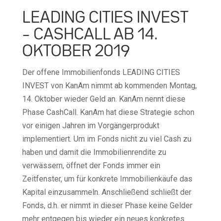
LEADING CITIES INVEST
– CASHCALL AB 14.
OKTOBER 2019
Der offene Immobilienfonds LEADING CITIES
INVEST von KanAm nimmt ab kommenden Montag,
14. Oktober wieder Geld an. KanAm nennt diese
Phase CashCall. KanAm hat diese Strategie schon
vor einigen Jahren im Vorgängerprodukt
implementiert. Um im Fonds nicht zu viel Cash zu
haben und damit die Immobilienrendite zu
verwässern, öffnet der Fonds immer ein
Zeitfenster, um für konkrete Immobilienkäufe das
Kapital einzusammeln. Anschließend schließt der
Fonds, d.h. er nimmt in dieser Phase keine Gelder
mehr entgegen bis wieder ein neues konkretes