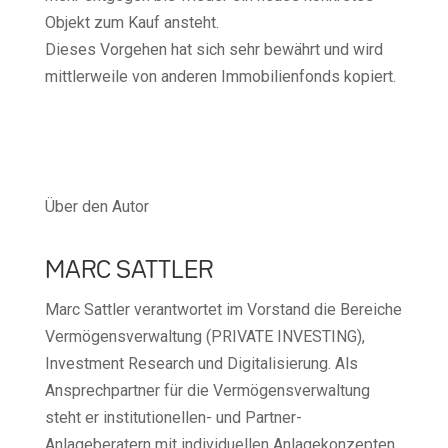
Objekt zum Kauf ansteht.
Dieses Vorgehen hat sich sehr bewährt und wird
mittlerweile von anderen Immobilienfonds kopiert.
Über den Autor
MARC SATTLER
Marc Sattler verantwortet im Vorstand die Bereiche
Vermögensverwaltung (PRIVATE INVESTING),
Investment Research und Digitalisierung. Als
Ansprechpartner für die Vermögensverwaltung
steht er institutionellen- und Partner-
Anlageberatern mit individuellen Anlagekonzepten