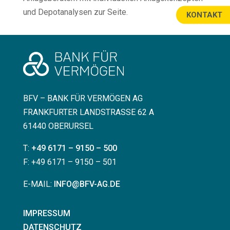
und Depotanalysen zur Seite.
KONTAKT
BFV – BANK FÜR VERMÖGEN AG
FRANKFURTER LANDSTRASSE 62 A
61440 OBERURSEL
T:
+49 6171 – 9150 – 500
F: +49 6171 – 9150 – 501
E-MAIL:
INFO@BFV-AG.DE
IMPRESSUM
DATENSCHUTZ