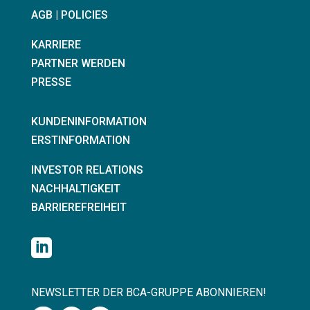
AGB | POLICIES
KARRIERE
PARTNER WERDEN
PRESSE
KUNDENINFORMATION
ERSTINFORMATION
INVESTOR RELATIONS
NACHHALTIGKEIT
BARRIEREFREIHEIT

NEWSLETTER DER BCA-GRUPPE ABONNIEREN!