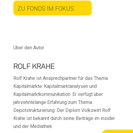
ZU FONDS IM FOKUS
Über den Autor
ROLF KRAHE
Rolf Krahe ist Ansprechpartner für das Thema
Kapitalmärkte: Kapitalmarktanalysen und
Kapitalmarktkommunikation. Er verfügt über
jahrzehntelange Erfahrung zum Thema
Depotstrukturierung. Der Diplom Volkswirt Rolf
Krahe ist bekannt durch seine Beiträge im insider
und der Mediathek.