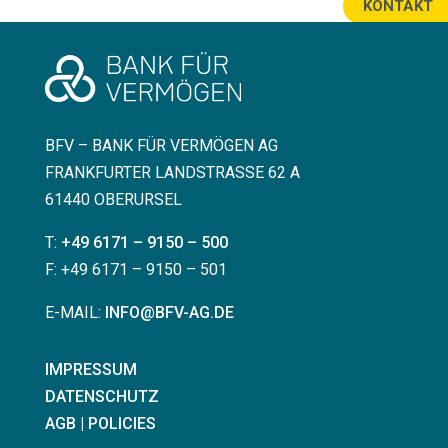
KONTAKT
BFV – BANK FÜR VERMÖGEN AG
FRANKFURTER LANDSTRASSE 62 A
61440 OBERURSEL
T:
+49 6171 – 9150 – 500
F: +49 6171 – 9150 – 501
E-MAIL:
INFO@BFV-AG.DE
IMPRESSUM
DATENSCHUTZ
AGB | POLICIES