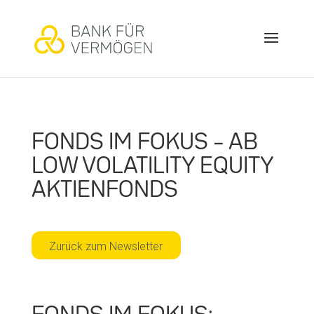
FONDS IM FOKUS – AB
LOW VOLATILITY EQUITY
AKTIENFONDS
Zurück zum Newsletter