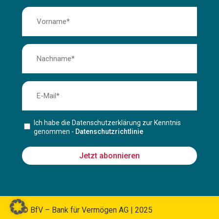
Ich habe die Datenschutzerklärung zur Kenntnis
genommen -
Datenschutzrichtlinie
Jetzt abonnieren
© BfV – Bank für Vermögen AG | 2025