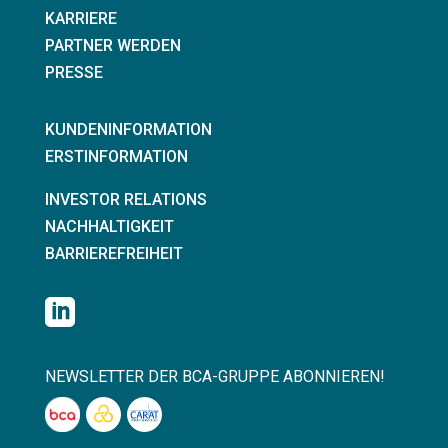
KARRIERE
PARTNER WERDEN
PRESSE
KUNDENINFORMATION
ERSTINFORMATION
INVESTOR RELATIONS
NACHHALTIGKEIT
BARRIEREFREIHEIT

NEWSLETTER DER BCA-GRUPPE ABONNIEREN!