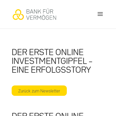
DER ERSTE ONLINE
INVESTMENTGIPFEL –
EINE ERFOLGSSTORY
Zurück zum Newsletter