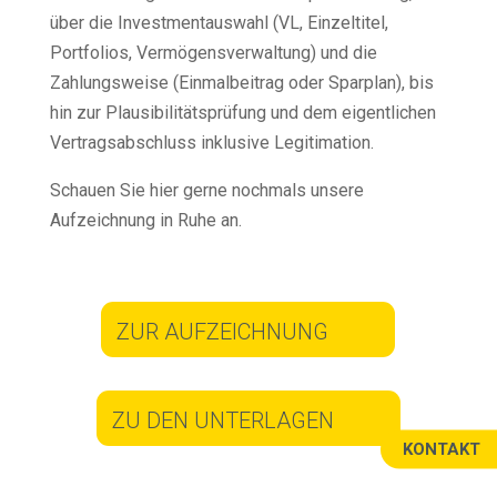
über die Investmentauswahl (VL, Einzeltitel,
Portfolios, Vermögensverwaltung) und die
Zahlungsweise (Einmalbeitrag oder Sparplan), bis
hin zur Plausibilitätsprüfung und dem eigentlichen
Vertragsabschluss inklusive Legitimation.
Schauen Sie hier gerne nochmals unsere
Aufzeichnung in Ruhe an.
ZUR AUFZEICHNUNG
ZU DEN UNTERLAGEN
KONTAKT