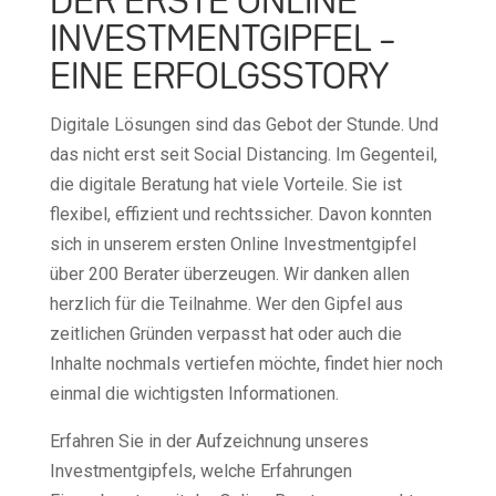
DER ERSTE ONLINE
INVESTMENTGIPFEL –
EINE ERFOLGSSTORY
Digitale Lösungen sind das Gebot der Stunde. Und
das nicht erst seit Social Distancing. Im Gegenteil,
die digitale Beratung hat viele Vorteile. Sie ist
flexibel, effizient und rechtssicher. Davon konnten
sich in unserem ersten Online Investmentgipfel
über 200 Berater überzeugen. Wir danken allen
herzlich für die Teilnahme. Wer den Gipfel aus
zeitlichen Gründen verpasst hat oder auch die
Inhalte nochmals vertiefen möchte, findet hier noch
einmal die wichtigsten Informationen.
Erfahren Sie in der Aufzeichnung unseres
Investmentgipfels, welche Erfahrungen