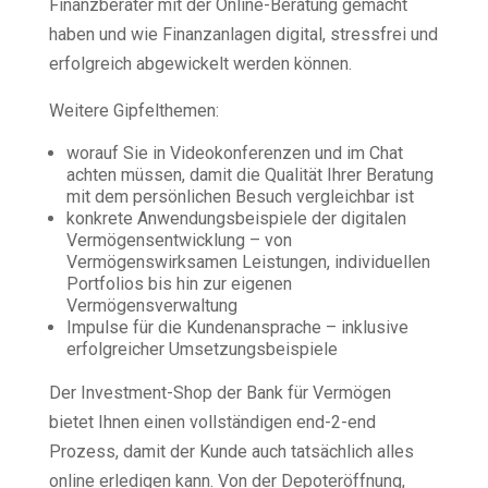
Finanzberater mit der Online-Beratung gemacht
haben und wie Finanzanlagen digital, stressfrei und
erfolgreich abgewickelt werden können.
Weitere Gipfelthemen:
worauf Sie in Videokonferenzen und im Chat
achten müssen, damit die Qualität Ihrer Beratung
mit dem persönlichen Besuch vergleichbar ist
konkrete Anwendungsbeispiele der digitalen
Vermögensentwicklung – von
Vermögenswirksamen Leistungen, individuellen
Portfolios bis hin zur eigenen
Vermögensverwaltung
Impulse für die Kundenansprache – inklusive
erfolgreicher Umsetzungsbeispiele
Der Investment-Shop der Bank für Vermögen
bietet Ihnen einen vollständigen end-2-end
Prozess, damit der Kunde auch tatsächlich alles
online erledigen kann. Von der Depoteröffnung,