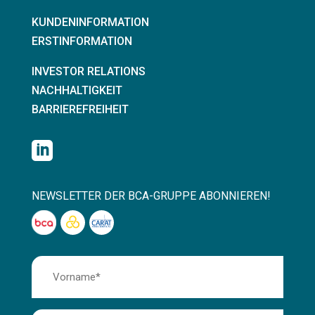
KUNDENINFORMATION
ERSTINFORMATION
INVESTOR RELATIONS
NACHHALTIGKEIT
BARRIEREFREIHEIT

NEWSLETTER DER BCA-GRUPPE ABONNIEREN!