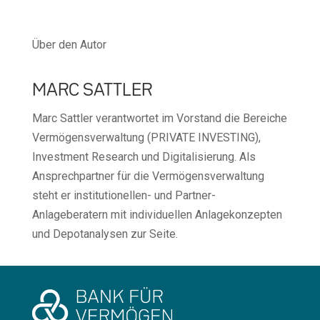
Über den Autor
MARC SATTLER
Marc Sattler verantwortet im Vorstand die Bereiche
Vermögensverwaltung (PRIVATE INVESTING),
Investment Research und Digitalisierung. Als
Ansprechpartner für die Vermögensverwaltung
steht er institutionellen- und Partner-
Anlageberatern mit individuellen Anlagekonzepten
und Depotanalysen zur Seite.