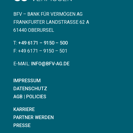
BFV – BANK FÜR VERMÖGEN AG
FRANKFURTER LANDSTRASSE 62 A
61440 OBERURSEL
T:
+49 6171 – 9150 – 500
F: +49 6171 – 9150 – 501
E-MAIL:
INFO@BFV-AG.DE
IMPRESSUM
DATENSCHUTZ
AGB | POLICIES
KARRIERE
PARTNER WERDEN
PRESSE