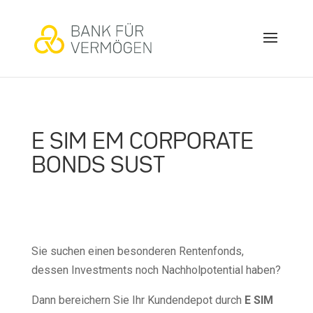
E SIM EM CORPORATE
BONDS SUST
Sie suchen einen besonderen Rentenfonds,
dessen Investments noch Nachholpotential haben?
Dann bereichern Sie Ihr Kundendepot durch
E SIM