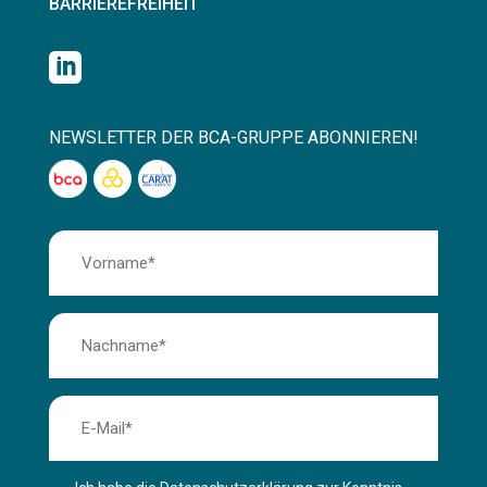
BARRIEREFREIHEIT

NEWSLETTER DER BCA-GRUPPE ABONNIEREN!