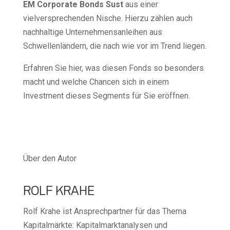
EM Corporate Bonds Sust
aus einer
vielversprechenden Nische. Hierzu zählen auch
nachhaltige Unternehmensanleihen aus
Schwellenländern, die nach wie vor im Trend liegen.
Erfahren Sie hier, was diesen Fonds so besonders
macht und welche Chancen sich in einem
Investment dieses Segments für Sie eröffnen.
Über den Autor
ROLF KRAHE
Rolf Krahe ist Ansprechpartner für das Thema
Kapitalmärkte: Kapitalmarktanalysen und