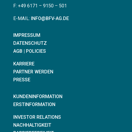
F: +49 6171 – 9150 – 501
E-MAIL:
INFO@BFV-AG.DE
IMPRESSUM
DATENSCHUTZ
AGB | POLICIES
KARRIERE
PARTNER WERDEN
PRESSE
KUNDENINFORMATION
ERSTINFORMATION
INVESTOR RELATIONS
NACHHALTIGKEIT