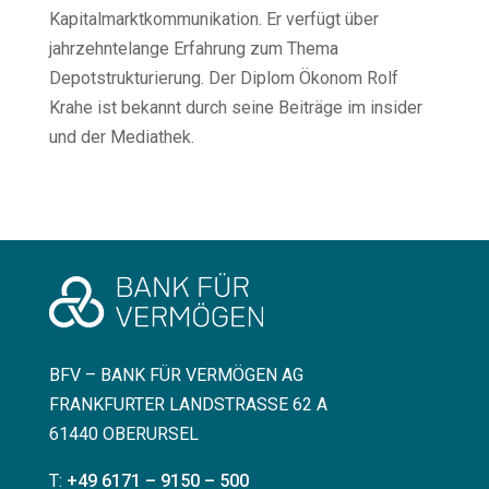
Kapitalmarktkommunikation. Er verfügt über
jahrzehntelange Erfahrung zum Thema
Depotstrukturierung. Der Diplom Ökonom Rolf
Krahe ist bekannt durch seine Beiträge im insider
und der Mediathek.
KONTAKT
BFV – BANK FÜR VERMÖGEN AG
FRANKFURTER LANDSTRASSE 62 A
61440 OBERURSEL
T:
+49 6171 – 9150 – 500