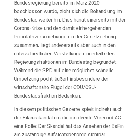
Bundesregierung bereits im März 2020
beschlossen wurde, zieht sich die Behandlung im
Bundestag weiter hin. Dies hängt einerseits mit der
Corona-Krise und den damit einhergehenden
Prioritätsverschiebungen in der Gesetzgebung
zusammen, liegt andererseits aber auch in den
unterschiedlichen Vorstellungen innerhalb des
Regierungsfraktionen im Bundestag begründet.
Während die SPD auf eine möglichst schnelle
Umsetzung pocht, äußert insbesondere der
wirtschaftsnahe Flügel der CDU/CSU-
Bundestagsfraktion Bedenken.
In diesem politischen Gezerre spielt indirekt auch
der Bilanzskandal um die insolvente Wirecard AG
eine Rolle: Der Skandal hat das Ansehen der BaFin
als zuständige Aufsichtsbehörde sichtbar