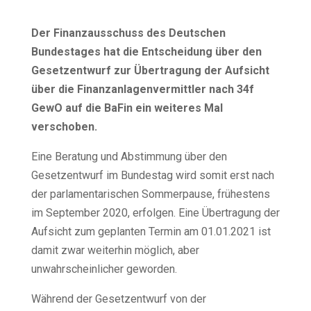
Der Finanzausschuss des Deutschen
Bundestages hat die Entscheidung über den
Gesetzentwurf zur Übertragung der Aufsicht
über die Finanzanlagenvermittler nach 34f
GewO auf die BaFin ein weiteres Mal
verschoben.
Eine Beratung und Abstimmung über den
Gesetzentwurf im Bundestag wird somit erst nach
der parlamentarischen Sommerpause, frühestens
im September 2020, erfolgen. Eine Übertragung der
Aufsicht zum geplanten Termin am 01.01.2021 ist
damit zwar weiterhin möglich, aber
unwahrscheinlicher geworden.
Während der Gesetzentwurf von der