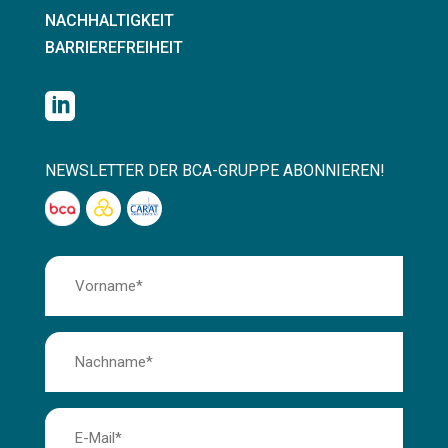
NACHHALTIGKEIT
BARRIEREFREIHEIT

NEWSLETTER DER BCA-GRUPPE ABONNIEREN!