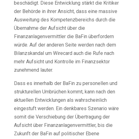
beschädigt. Diese Entwicklung stärkt die Kritiker
der Behörde in ihrer Ansicht, dass eine massive
Ausweitung des Kompetenzbereichs durch die
Übernahme der Aufsicht über die
Finanzanlagenvermittler die BaFin überfordern
würde. Auf der anderen Seite werden nach dem
Bilanzskandal um Wirecard auch die Rufe nach
mehr Aufsicht und Kontrolle im Finanzsektor
zunehmend lauter.
Dass es innerhalb der BaFin zu personellen und
strukturellen Umbrüchen kommt, kann nach den
aktuellen Entwicklungen als wahrscheinlich
eingestuft werden. Ein denkbares Szenario wäre
somit die Verschiebung der Übertragung der
Aufsicht über Finanzanlagenvermittler, bis die
Zukunft der BaFin auf politischer Ebene