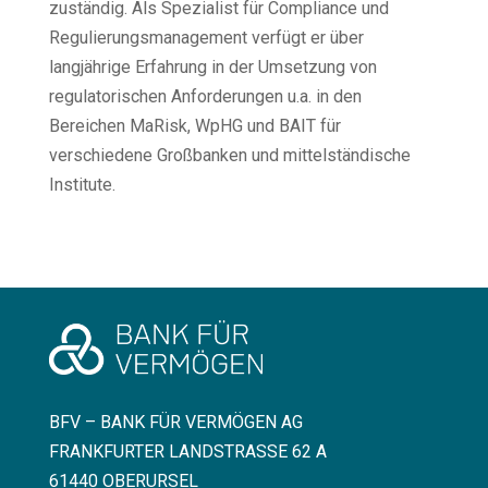
zuständig. Als Spezialist für Compliance und
Regulierungsmanagement verfügt er über
langjährige Erfahrung in der Umsetzung von
regulatorischen Anforderungen u.a. in den
Bereichen MaRisk, WpHG und BAIT für
verschiedene Großbanken und mittelständische
Institute.
BFV – BANK FÜR VERMÖGEN AG
FRANKFURTER LANDSTRASSE 62 A
61440 OBERURSEL