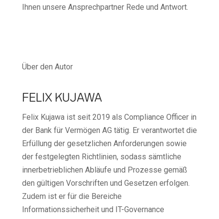
Ihnen unsere Ansprechpartner Rede und Antwort.
Über den Autor
FELIX KUJAWA
Felix Kujawa ist seit 2019 als Compliance Officer in
der Bank für Vermögen AG tätig. Er verantwortet die
Erfüllung der gesetzlichen Anforderungen sowie
der festgelegten Richtlinien, sodass sämtliche
innerbetrieblichen Abläufe und Prozesse gemäß
den gültigen Vorschriften und Gesetzen erfolgen.
Zudem ist er für die Bereiche
Informationssicherheit und IT-Governance