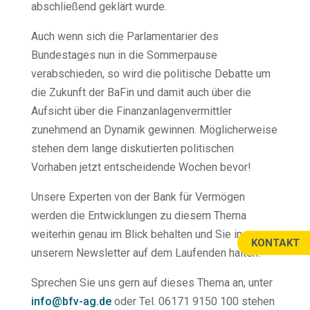
abschließend geklärt wurde.
Auch wenn sich die Parlamentarier des
Bundestages nun in die Sommerpause
verabschieden, so wird die politische Debatte um
die Zukunft der BaFin und damit auch über die
Aufsicht über die Finanzanlagenvermittler
zunehmend an Dynamik gewinnen. Möglicherweise
stehen dem lange diskutierten politischen
Vorhaben jetzt entscheidende Wochen bevor!
Unsere Experten von der Bank für Vermögen
werden die Entwicklungen zu diesem Thema
weiterhin genau im Blick behalten und Sie in
KONTAKT
unserem Newsletter auf dem Laufenden halten!
Sprechen Sie uns gern auf dieses Thema an, unter
info@bfv-ag.de
oder Tel. 06171 9150 100 stehen