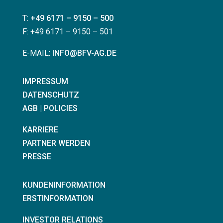
T:
+49 6171 – 9150 – 500
F: +49 6171 – 9150 – 501
E-MAIL:
INFO@BFV-AG.DE
IMPRESSUM
DATENSCHUTZ
AGB | POLICIES
KARRIERE
PARTNER WERDEN
PRESSE
KUNDENINFORMATION
ERSTINFORMATION
INVESTOR RELATIONS