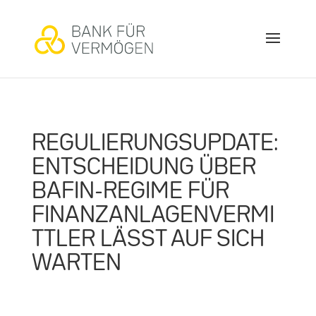
REGULIERUNGSUPDATE:
ENTSCHEIDUNG ÜBER
BAFIN-REGIME FÜR
FINANZANLAGENVERMI
TTLER LÄSST AUF SICH
WARTEN