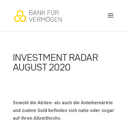
INVESTMENT RADAR
AUGUST 2020
Sowohl die Aktien- als auch die Anleihemärkte
und zudem Gold befinden sich nahe oder sogar
auf ihren Allzeithochs.