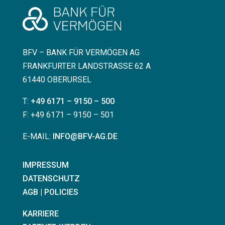
BFV – BANK FÜR VERMÖGEN AG
FRANKFURTER LANDSTRASSE 62 A
61440 OBERURSEL
T:
+49 6171 – 9150 – 500
F: +49 6171 – 9150 – 501
E-MAIL:
INFO@BFV-AG.DE
IMPRESSUM
DATENSCHUTZ
AGB | POLICIES
KARRIERE