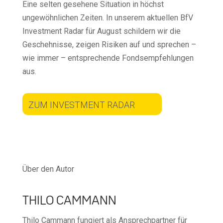
Eine selten gesehene Situation in höchst
ungewöhnlichen Zeiten. In unserem aktuellen BfV
Investment Radar für August schildern wir die
Geschehnisse, zeigen Risiken auf und sprechen –
wie immer – entsprechende Fondsempfehlungen
aus.
ZUM INVESTMENT RADAR
Über den Autor
THILO CAMMANN
Thilo Cammann fungiert als Ansprechpartner für