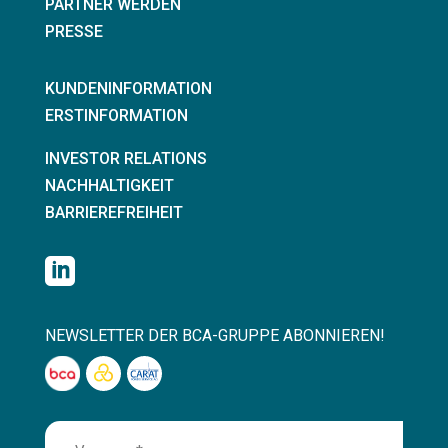
PARTNER WERDEN
PRESSE
KUNDENINFORMATION
ERSTINFORMATION
INVESTOR RELATIONS
NACHHALTIGKEIT
BARRIEREFREIHEIT

NEWSLETTER DER BCA-GRUPPE ABONNIEREN!