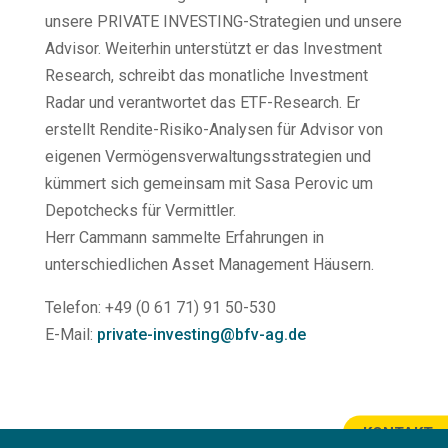
unsere PRIVATE INVESTING-Strategien und unsere
Advisor. Weiterhin unterstützt er das Investment
Research, schreibt das monatliche Investment
Radar und verantwortet das ETF-Research. Er
erstellt Rendite-Risiko-Analysen für Advisor von
eigenen Vermögensverwaltungsstrategien und
kümmert sich gemeinsam mit Sasa Perovic um
Depotchecks für Vermittler.
Herr Cammann sammelte Erfahrungen in
unterschiedlichen Asset Management Häusern.
Telefon: +49 (0 61 71) 91 50-530
E-Mail:
private-investing@bfv-ag.de
KONTAKT