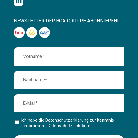

NEWSLETTER DER BCA-GRUPPE ABONNIEREN!
Ich habe die Datenschutzerklärung zur Kenntnis
genommen -
Datenschutzrichtlinie