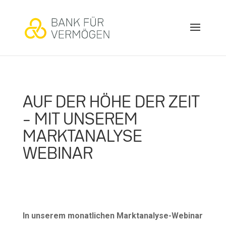
AUF DER HÖHE DER ZEIT
– MIT UNSEREM
MARKTANALYSE
WEBINAR
In unserem monatlichen Marktanalyse-Webinar