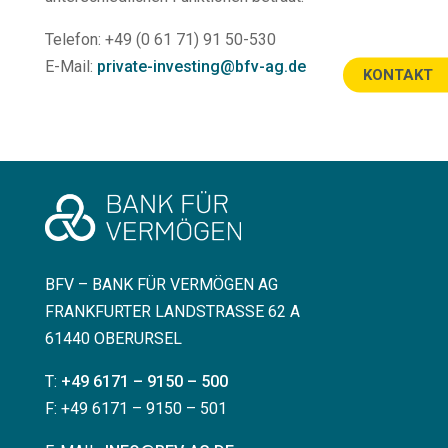
Telefon: +49 (0 61 71) 91 50-530
E-Mail:
private-investing@bfv-ag.de
KONTAKT
BFV – BANK FÜR VERMÖGEN AG
FRANKFURTER LANDSTRASSE 62 A
61440 OBERURSEL
T:
+49 6171 – 9150 – 500
F: +49 6171 – 9150 – 501