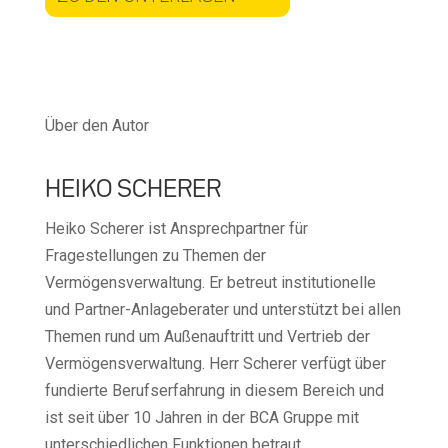
Über den Autor
HEIKO SCHERER
Heiko Scherer ist Ansprechpartner für
Fragestellungen zu Themen der
Vermögensverwaltung. Er betreut institutionelle
und Partner-Anlageberater und unterstützt bei allen
Themen rund um Außenauftritt und Vertrieb der
Vermögensverwaltung. Herr Scherer verfügt über
fundierte Berufserfahrung in diesem Bereich und
ist seit über 10 Jahren in der BCA Gruppe mit
unterschiedlichen Funktionen betraut.