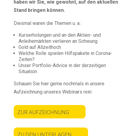
haben wir Sie, wie gewohnt, auf den aktuellen
Stand bringen können.
Diesmal waren die Themen u. a.:
Kurserholungen und an den Aktien- und
Anleihemärkten verlieren an Schwung
Gold auf Allzeithoch
Welche Rolle spielen Hilfspakete in Corona-
Zeiten?
Unser Portfolio-Advice in der derzeitigen
Situation
Schauen Sie hier gerne nochmals in unsere
Aufzeichnung unseres Webinars rein:
ZUR AUFZEICHNUNG
ZU DEN UNTERLAGEN