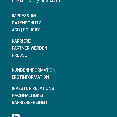
E-MAIL:
INFO@BFV-AG.DE
IMPRESSUM
DATENSCHUTZ
AGB | POLICIES
KARRIERE
PARTNER WERDEN
PRESSE
KUNDENINFORMATION
ERSTINFORMATION
INVESTOR RELATIONS
NACHHALTIGKEIT
BARRIEREFREIHEIT