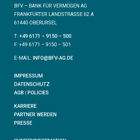
BFV – BANK FÜR VERMÖGEN AG
FRANKFURTER LANDSTRASSE 62 A
61440 OBERURSEL
T:
+49 6171 – 9150 – 500
F: +49 6171 – 9150 – 501
E-MAIL:
INFO@BFV-AG.DE
IMPRESSUM
DATENSCHUTZ
AGB | POLICIES
KARRIERE
PARTNER WERDEN
PRESSE