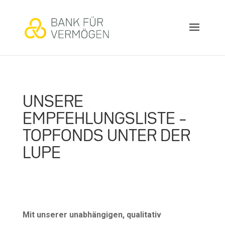
UNSERE
EMPFEHLUNGSLISTE –
TOPFONDS UNTER DER
LUPE
Mit unserer unabhängigen, qualitativ