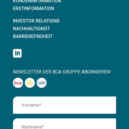
KUNDENINFORMATION
ERSTINFORMATION
INVESTOR RELATIONS
NACHHALTIGKEIT
BARRIEREFREIHEIT

NEWSLETTER DER BCA-GRUPPE ABONNIEREN!