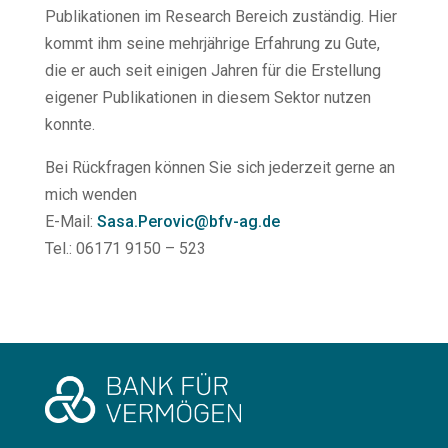
Publikationen im Research Bereich zuständig. Hier
kommt ihm seine mehrjährige Erfahrung zu Gute,
die er auch seit einigen Jahren für die Erstellung
eigener Publikationen in diesem Sektor nutzen
konnte.
Bei Rückfragen können Sie sich jederzeit gerne an
mich wenden
E-Mail:
Sasa.Perovic@bfv-ag.de
Tel.: 06171 9150 – 523