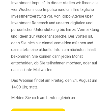
Investment Impuls“. In dieser stellen wir Ihnen alle
vier Wochen neue Impulse rund um Ihre tägliche
Investmentberatung vor. Von Robo-Advise über
Investment Research und unserer digitalen und
persönlichen Unterstützung bis hin zu Vermarktung
und Ideen zur Kundenansprache. Der Vorteil ist,
dass Sie sich nur einmal anmelden müssen und
dann stets eine aktuelle Info zum nächsten Inhalt
bekommen. Sie können dann jeden Monat
entscheiden, ob Sie teilnehmen möchten, oder auf
das nächste Mal warten.
Das Webinar findet am Freitag, den 21. August um
14.00 Uhr, statt.
Melden Sie sich am besten gleich an: