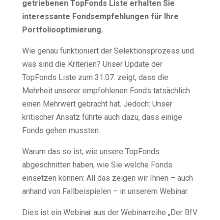
getriebenen TopFonds Liste erhalten Sie
interessante Fondsempfehlungen für Ihre
Portfoliooptimierung.
Wie genau funktioniert der Selektionsprozess und
was sind die Kriterien? Unser Update der
TopFonds Liste zum 31.07. zeigt, dass die
Mehrheit unserer empfohlenen Fonds tatsächlich
einen Mehrwert gebracht hat. Jedoch: Unser
kritischer Ansatz führte auch dazu, dass einige
Fonds gehen mussten.
Warum das so ist, wie unsere TopFonds
abgeschnitten haben, wie Sie welche Fonds
einsetzen können: All das zeigen wir Ihnen – auch
anhand von Fallbeispielen – in unserem Webinar.
Dies ist ein Webinar aus der Webinarreihe „Der BfV