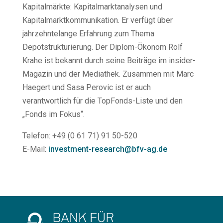
Kapitalmärkte: Kapitalmarktanalysen und
Kapitalmarktkommunikation. Er verfügt über
jahrzehntelange Erfahrung zum Thema
Depotstrukturierung. Der Diplom-Ökonom Rolf
Krahe ist bekannt durch seine Beiträge im insider-
Magazin und der Mediathek. Zusammen mit Marc
Haegert und Sasa Perovic ist er auch
verantwortlich für die TopFonds-Liste und den
„Fonds im Fokus“.
Telefon: +49 (0 61 71) 91 50-520
E-Mail:
investment-research@bfv-ag.de