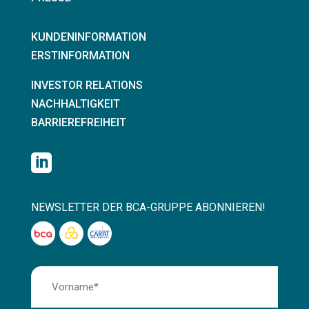
KUNDENINFORMATION
ERSTINFORMATION
INVESTOR RELATIONS
NACHHALTIGKEIT
BARRIEREFREIHEIT

NEWSLETTER DER BCA-GRUPPE ABONNIEREN!