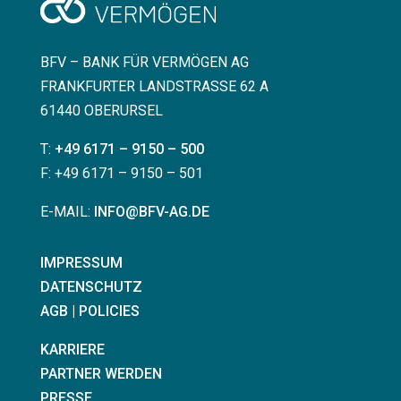
BFV – BANK FÜR VERMÖGEN AG
FRANKFURTER LANDSTRASSE 62 A
61440 OBERURSEL
T:
+49 6171 – 9150 – 500
F: +49 6171 – 9150 – 501
E-MAIL:
INFO@BFV-AG.DE
IMPRESSUM
DATENSCHUTZ
AGB | POLICIES
KARRIERE
PARTNER WERDEN
PRESSE