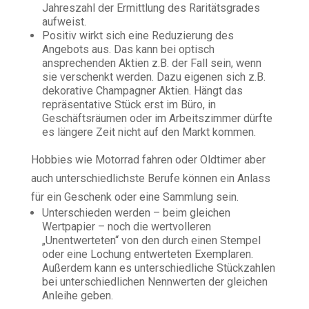
Jahreszahl der Ermittlung des Raritätsgrades
aufweist.
Positiv wirkt sich eine Reduzierung des
Angebots aus. Das kann bei optisch
ansprechenden Aktien z.B. der Fall sein, wenn
sie verschenkt werden. Dazu eigenen sich z.B.
dekorative Champagner Aktien. Hängt das
repräsentative Stück erst im Büro, in
Geschäftsräumen oder im Arbeitszimmer dürfte
es längere Zeit nicht auf den Markt kommen.
Hobbies wie Motorrad fahren oder Oldtimer aber
auch unterschiedlichste Berufe können ein Anlass
für ein Geschenk oder eine Sammlung sein.
Unterschieden werden – beim gleichen
Wertpapier – noch die wertvolleren
„Unentwerteten“ von den durch einen Stempel
oder eine Lochung entwerteten Exemplaren.
Außerdem kann es unterschiedliche Stückzahlen
bei unterschiedlichen Nennwerten der gleichen
Anleihe geben.