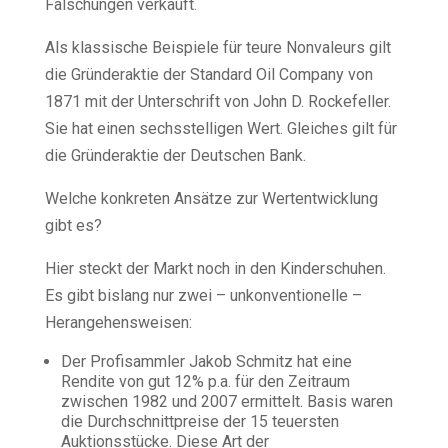
Fälschungen verkauft.
Als klassische Beispiele für teure Nonvaleurs gilt
die Gründeraktie der Standard Oil Company von
1871 mit der Unterschrift von John D. Rockefeller.
Sie hat einen sechsstelligen Wert. Gleiches gilt für
die Gründeraktie der Deutschen Bank.
Welche konkreten Ansätze zur Wertentwicklung
gibt es?
Hier steckt der Markt noch in den Kinderschuhen.
Es gibt bislang nur zwei – unkonventionelle –
Herangehensweisen:
Der Profisammler Jakob Schmitz hat eine
Rendite von gut 12% p.a. für den Zeitraum
zwischen 1982 und 2007 ermittelt. Basis waren
die Durchschnittpreise der 15 teuersten
Auktionsstücke. Diese Art der