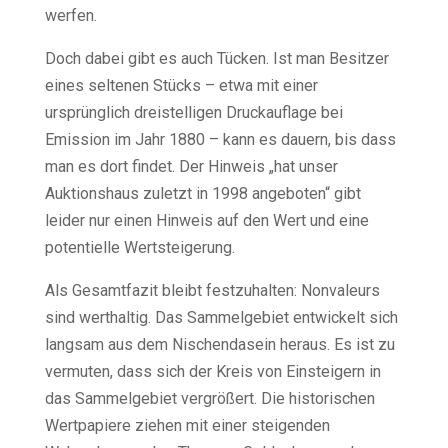
werfen.
Doch dabei gibt es auch Tücken. Ist man Besitzer
eines seltenen Stücks – etwa mit einer
ursprünglich dreistelligen Druckauflage bei
Emission im Jahr 1880 – kann es dauern, bis dass
man es dort findet. Der Hinweis „hat unser
Auktionshaus zuletzt in 1998 angeboten“ gibt
leider nur einen Hinweis auf den Wert und eine
potentielle Wertsteigerung.
Als Gesamtfazit bleibt festzuhalten: Nonvaleurs
sind werthaltig. Das Sammelgebiet entwickelt sich
langsam aus dem Nischendasein heraus. Es ist zu
vermuten, dass sich der Kreis von Einsteigern in
das Sammelgebiet vergrößert. Die historischen
Wertpapiere ziehen mit einer steigenden