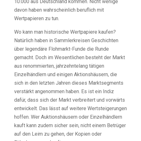
10.000 aus Deutschland kommen. Nicht wenige
davon haben wahrscheinlich beruflich mit
Wertpapieren zu tun.
Wo kann man historische Wertpapiere kaufen?
Natürlich haben in Sammlerkreisen Geschichten
über legendäre Flohmarkt-Funde die Runde
gemacht. Doch im Wesentlichen besteht der Markt
aus renommierten, jahrzehntelang tätigen
Einzelhändlern und einigen Aktionshäusern, die
sich in den letzten Jahren dieses Marktsegments
verstärkt angenommen haben. Es ist ein Indiz
dafür, dass sich der Markt verbreitert und vorwärts
entwickelt. Das lässt auf weitere Wertsteigerungen
hoffen. Wer Auktionshäusern oder Einzelhändlern
kauft kann zudem sicher sein, nicht einem Betrüger
auf den Leim zu gehen, der Kopien oder