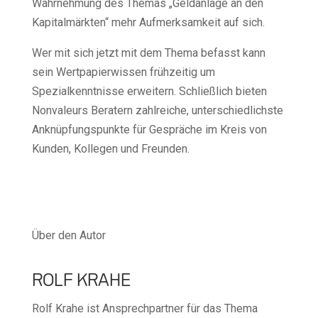
Wahrnehmung des Themas „Geldanlage an den
Kapitalmärkten“ mehr Aufmerksamkeit auf sich.
Wer mit sich jetzt mit dem Thema befasst kann
sein Wertpapierwissen frühzeitig um
Spezialkenntnisse erweitern. Schließlich bieten
Nonvaleurs Beratern zahlreiche, unterschiedlichste
Anknüpfungspunkte für Gespräche im Kreis von
Kunden, Kollegen und Freunden.
Über den Autor
ROLF KRAHE
Rolf Krahe ist Ansprechpartner für das Thema