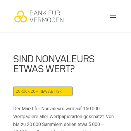
SIND NONVALEURS
ETWAS WERT?
ZURÜCK ZUM NEWSLETTER
Der Markt für Nonvaleurs wird auf 150.000
Wertpapiere aller Wertpapierarten geschätzt. Von
bis zu 20.000 Sammlern sollen etwa 5.000 –