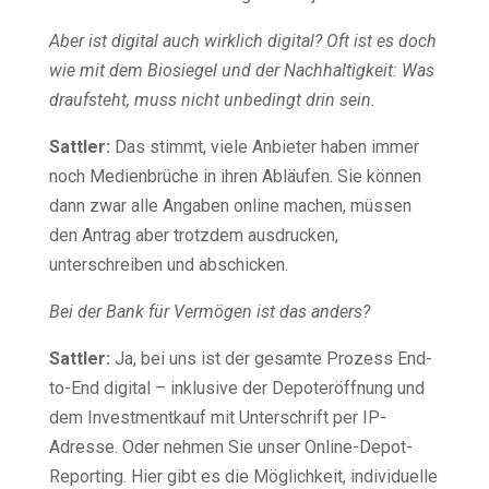
Aber ist digital auch wirklich digital? Oft ist es doch
wie mit dem Biosiegel und der Nachhaltigkeit: Was
draufsteht, muss nicht unbedingt drin sein.
Sattler:
Das stimmt, viele Anbieter haben immer
noch Medienbrüche in ihren Abläufen. Sie können
dann zwar alle Angaben online machen, müssen
den Antrag aber trotzdem ausdrucken,
unterschreiben und abschicken.
Bei der Bank für Vermögen ist das anders?
Sattler:
Ja, bei uns ist der gesamte Prozess End-
to-End digital – inklusive der Depoteröffnung und
dem Investmentkauf mit Unterschrift per IP-
Adresse. Oder nehmen Sie unser Online-Depot-
Reporting. Hier gibt es die Möglichkeit, individuelle