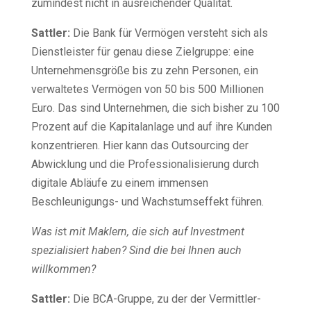
zumindest nicht in ausreichender Qualität.
Sattler:
Die Bank für Vermögen versteht sich als
Dienstleister für genau diese Zielgruppe: eine
Unternehmensgröße bis zu zehn Personen, ein
verwaltetes Vermögen von 50 bis 500 Millionen
Euro. Das sind Unternehmen, die sich bisher zu 100
Prozent auf die Kapitalanlage und auf ihre Kunden
konzentrieren. Hier kann das Outsourcing der
Abwicklung und die Professionalisierung durch
digitale Abläufe zu einem immensen
Beschleunigungs- und Wachstumseffekt führen.
Was is
t
mit Maklern, die sich auf Investment
spezialisiert haben? Sind die bei Ihnen auch
willkommen?
Sattler:
Die BCA-Gruppe, zu der der Vermittler-