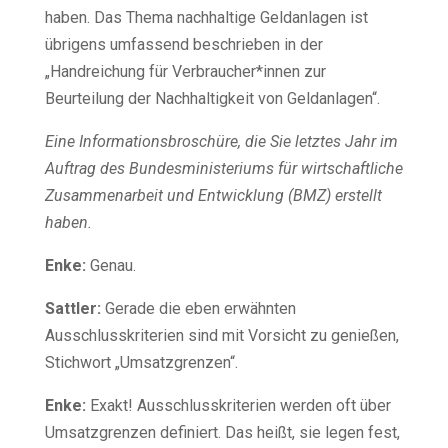
haben. Das Thema nachhaltige Geldanlagen ist
übrigens umfassend beschrieben in der
„Handreichung für Verbraucher*innen zur
Beurteilung der Nachhaltigkeit von Geldanlagen“.
Eine Informationsbroschüre, die Sie letztes Jahr im
Auftrag des Bundesministeriums für wirtschaftliche
Zusammenarbeit und Entwicklung (BMZ) erstellt
haben.
Enke:
Genau.
Sattler:
Gerade die eben erwähnten
Ausschlusskriterien sind mit Vorsicht zu genießen,
Stichwort „Umsatzgrenzen“.
Enke:
Exakt! Ausschlusskriterien werden oft über
Umsatzgrenzen definiert. Das heißt, sie legen fest,