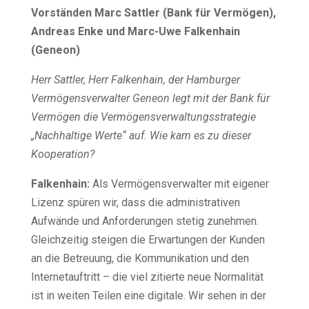
Vorständen Marc Sattler (Bank für Vermögen),
Andreas Enke und Marc-Uwe Falkenhain
(Geneon)
Herr Sattler, Herr Falkenhain, der Hamburger
Vermögensverwalter Geneon legt mit der Bank für
Vermögen die Vermögensverwaltungsstrategie
„Nachhaltige Werte“ auf. Wie kam es zu dieser
Kooperation?
Falkenhain:
Als Vermögensverwalter mit eigener
Lizenz spüren wir, dass die administrativen
Aufwände und Anforderungen stetig zunehmen.
Gleichzeitig steigen die Erwartungen der Kunden
an die Betreuung, die Kommunikation und den
Internetauftritt – die viel zitierte neue Normalität
ist in weiten Teilen eine digitale. Wir sehen in der