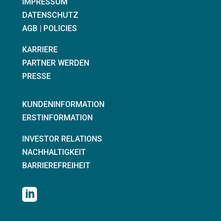
IMPRESSUM
DATENSCHUTZ
AGB | POLICIES
KARRIERE
PARTNER WERDEN
PRESSE
KUNDENINFORMATION
ERSTINFORMATION
INVESTOR RELATIONS
NACHHALTIGKEIT
BARRIEREFREIHEIT
