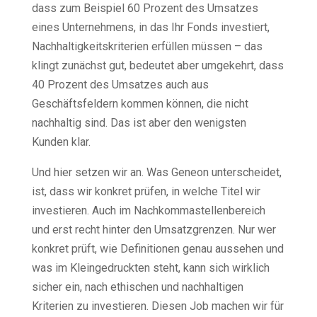
dass zum Beispiel 60 Prozent des Umsatzes
eines Unternehmens, in das Ihr Fonds investiert,
Nachhaltigkeitskriterien erfüllen müssen – das
klingt zunächst gut, bedeutet aber umgekehrt, dass
40 Prozent des Umsatzes auch aus
Geschäftsfeldern kommen können, die nicht
nachhaltig sind. Das ist aber den wenigsten
Kunden klar.
Und hier setzen wir an. Was Geneon unterscheidet,
ist, dass wir konkret prüfen, in welche Titel wir
investieren. Auch im Nachkommastellenbereich
und erst recht hinter den Umsatzgrenzen. Nur wer
konkret prüft, wie Definitionen genau aussehen und
was im Kleingedruckten steht, kann sich wirklich
sicher ein, nach ethischen und nachhaltigen
Kriterien zu investieren. Diesen Job machen wir für