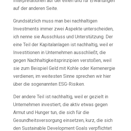
Interpretationen auf der einen und für Erwartungen
auf der anderen Seite.
Grundsätzlich muss man bei nachhaltigen
Investments immer zwei Aspekte unterscheiden,
ich nenne sie Ausschluss und Unterstützung. Der
eine Teil der Kapitalanlagen ist nachhaltig, weil er
Investitionen in Unternehmen ausschließt, die
gegen Nachhaltigkeitsprinzipien verstoßen, weil
sie zum Beispiel Geld mit Kohle oder Kernenergie
verdienen; im weitesten Sinne sprechen wir hier
über die sogenannten ESG-Risiken.
Der andere Teil ist nachhaltig, weil er gezielt in
Unternehmen investiert, die aktiv etwas gegen
Armut und Hunger tun, die sich für die
Gesundheitsversorgung einsetzen, kurz, die sich
den Sustainable Development Goals verpflichtet