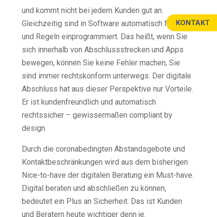
und kommt nicht bei jedem Kunden gut an.
KONTAKT
Gleichzeitig sind in Software automatisch Normen
und Regeln einprogrammiert. Das heißt, wenn Sie
sich innerhalb von Abschlussstrecken und Apps
bewegen, können Sie keine Fehler machen, Sie
sind immer rechtskonform unterwegs. Der digitale
Abschluss hat aus dieser Perspektive nur Vorteile.
Er ist kundenfreundlich und automatisch
rechtssicher – gewissermaßen compliant by
design.
Durch die coronabedingten Abstandsgebote und
Kontaktbeschränkungen wird aus dem bisherigen
Nice-to-have der digitalen Beratung ein Must-have.
Digital beraten und abschließen zu können,
bedeutet ein Plus an Sicherheit. Das ist Kunden
und Beratern heute wichtiger denn je.