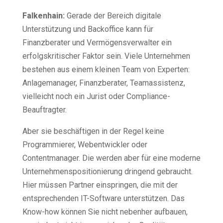
Falkenhain:
Gerade der Bereich digitale
Unterstützung und Backoffice kann für
Finanzberater und Vermögensverwalter ein
erfolgskritischer Faktor sein. Viele Unternehmen
bestehen aus einem kleinen Team von Experten:
Anlagemanager, Finanzberater, Teamassistenz,
vielleicht noch ein Jurist oder Compliance-
Beauftragter.
Aber sie beschäftigen in der Regel keine
Programmierer, Webentwickler oder
Contentmanager. Die werden aber für eine moderne
Unternehmenspositionierung dringend gebraucht.
Hier müssen Partner einspringen, die mit der
entsprechenden IT-Software unterstützen. Das
Know-how können Sie nicht nebenher aufbauen,