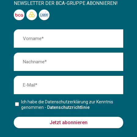
NEWSLETTER DER BCA-GRUPPE ABONNIEREN!
Ich habe die Datenschutzerklärung zur Kenntnis
genommen -
Datenschutzrichtlinie
Jetzt abonnieren