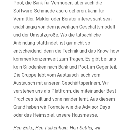
Pool, die Bank für Vermögen, aber auch die
Software-Schmiede asuro gehören, kann für
Vermittler, Makler oder Berater interessant sein,
unabhängig von dem jeweiligen Geschäftsmodell
und der Umsatzgröße. Wo die tatsächliche
Anbindung stattfindet, ist gar nicht so
entscheidend, denn die Technik und das Know-how
kommen konzernweit zum Tragen. Es gibt bei uns
kein Silodenken nach Bank und Pool, im Gegenteil:
Die Gruppe lebt vom Austausch, auch vom
Austausch mit unseren Geschäftspartnern. Wir
verstehen uns als Plattform, die miteinander Best
Practices teilt und voneinander lernt. Aus diesem
Grund haben wir Formate wie die Advisor Days
oder das Heimspiel, unsere Hausmesse.
Herr Enke, Herr Falkenhain, Herr Sattler, wir