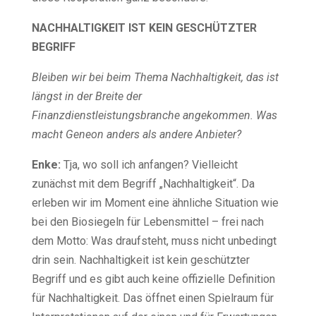
NACHHALTIGKEIT IST KEIN GESCHÜTZTER
BEGRIFF
Ble
i
ben wir bei beim Thema Nachhaltigkeit, das ist
längst in der Breite der
Finanzdienstleistungsbranche angekommen. Was
macht Geneon anders als andere Anbieter?
Enke:
Tja, wo soll ich anfangen? Vielleicht
zunächst mit dem Begriff „Nachhaltigkeit“. Da
erleben wir im Moment eine ähnliche Situation wie
bei den Biosiegeln für Lebensmittel – frei nach
dem Motto: Was draufsteht, muss nicht unbedingt
drin sein. Nachhaltigkeit ist kein geschützter
Begriff und es gibt auch keine offizielle Definition
für Nachhaltigkeit. Das öffnet einen Spielraum für