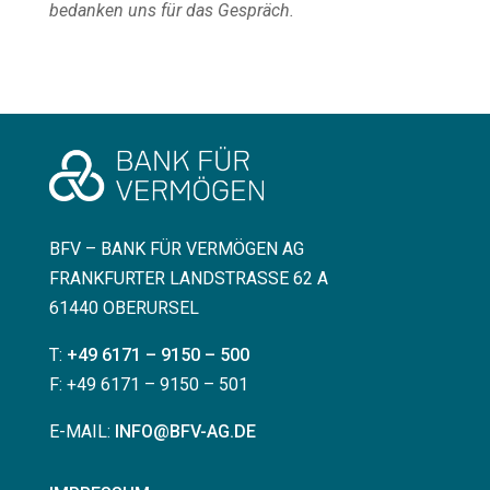
bedanken uns für das Gespräch.
BFV – BANK FÜR VERMÖGEN AG
FRANKFURTER LANDSTRASSE 62 A
61440 OBERURSEL
T:
+49 6171 – 9150 – 500
F: +49 6171 – 9150 – 501
E-MAIL:
INFO@BFV-AG.DE