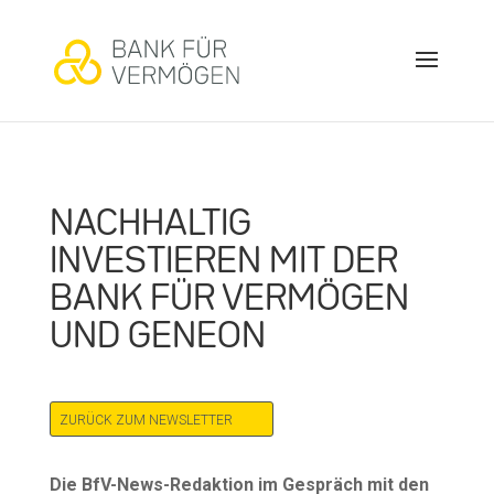
NACHHALTIG
INVESTIEREN MIT DER
BANK FÜR VERMÖGEN
UND GENEON
ZURÜCK ZUM NEWSLETTER
Die BfV-News-Redaktion im Gespräch mit den