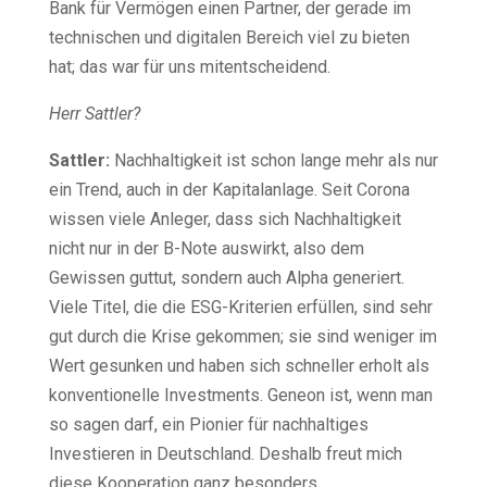
Bank für Vermögen einen Partner, der gerade im
technischen und digitalen Bereich viel zu bieten
hat; das war für uns mitentscheidend.
Herr Sattler?
Sattler:
Nachhaltigkeit ist schon lange mehr als nur
ein Trend, auch in der Kapitalanlage. Seit Corona
wissen viele Anleger, dass sich Nachhaltigkeit
nicht nur in der B-Note auswirkt, also dem
Gewissen guttut, sondern auch Alpha generiert.
Viele Titel, die die ESG-Kriterien erfüllen, sind sehr
gut durch die Krise gekommen; sie sind weniger im
Wert gesunken und haben sich schneller erholt als
konventionelle Investments. Geneon ist, wenn man
so sagen darf, ein Pionier für nachhaltiges
Investieren in Deutschland. Deshalb freut mich
diese Kooperation ganz besonders.