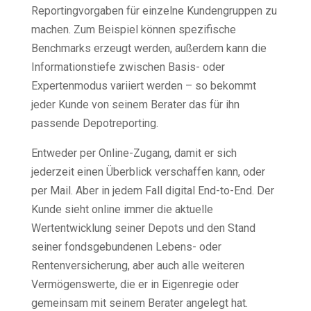
Reportingvorgaben für einzelne Kundengruppen zu
machen. Zum Beispiel können spezifische
Benchmarks erzeugt werden, außerdem kann die
Informationstiefe zwischen Basis- oder
Expertenmodus variiert werden – so bekommt
jeder Kunde von seinem Berater das für ihn
passende Depotreporting.
Entweder per Online-Zugang, damit er sich
jederzeit einen Überblick verschaffen kann, oder
per Mail. Aber in jedem Fall digital End-to-End. Der
Kunde sieht online immer die aktuelle
Wertentwicklung seiner Depots und den Stand
seiner fondsgebundenen Lebens- oder
Rentenversicherung, aber auch alle weiteren
Vermögenswerte, die er in Eigenregie oder
gemeinsam mit seinem Berater angelegt hat.