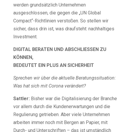
werden grundsätzlich Unternehmen
ausgeschlossen, die gegen die „UN Global
Compact“-Richtlinien verstoßen. So stellen wir
sicher, dass drin ist, was draufsteht: nachhaltiges
Investment.
DIGITAL BERATEN UND ABSCHLIESSEN ZU
KÖNNEN,
BEDEUTET EIN PLUS AN SICHERHEIT
Sprechen wir über die aktuelle Beratungssituation:
Was hat sich mit Corona verändert?
Sattler:
Bisher war die Digitalisierung der Branche
vor allem durch die Kundenerwartungen und die
Regulierung getrieben. Aber viele Unternehmen
arbeiten immer noch mit Bergen an Papier, mit
Durch- und Unterschriften – das ist umständlich