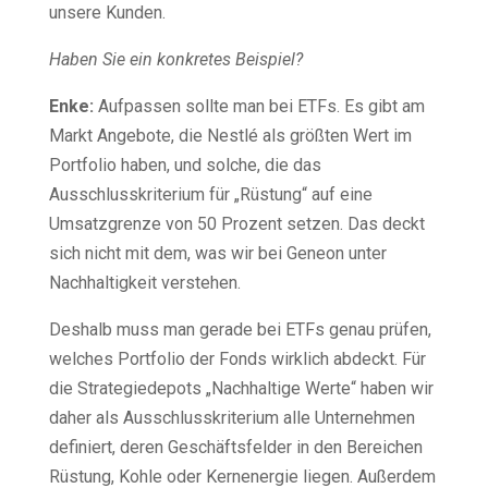
unsere Kunden.
Haben Sie ein konkretes Beispiel?
Enke:
Aufpassen sollte man bei ETFs. Es gibt am
Markt Angebote, die Nestlé als größten Wert im
Portfolio haben, und solche, die das
Ausschlusskriterium für „Rüstung“ auf eine
Umsatzgrenze von 50 Prozent setzen. Das deckt
sich nicht mit dem, was wir bei Geneon unter
Nachhaltigkeit verstehen.
Deshalb muss man gerade bei ETFs genau prüfen,
welches Portfolio der Fonds wirklich abdeckt. Für
die Strategiedepots „Nachhaltige Werte“ haben wir
daher als Ausschlusskriterium alle Unternehmen
definiert, deren Geschäftsfelder in den Bereichen
Rüstung, Kohle oder Kernenergie liegen. Außerdem