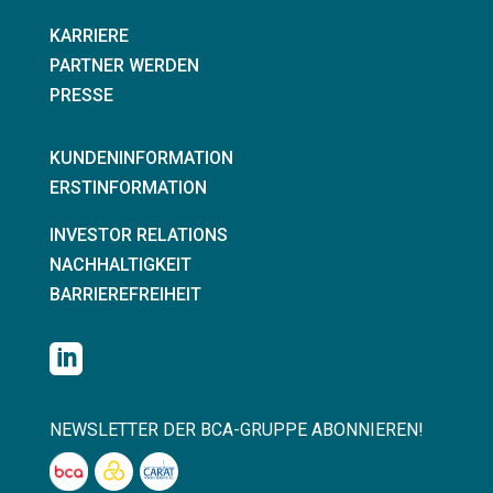
KARRIERE
PARTNER WERDEN
PRESSE
KUNDENINFORMATION
ERSTINFORMATION
INVESTOR RELATIONS
NACHHALTIGKEIT
BARRIEREFREIHEIT

NEWSLETTER DER BCA-GRUPPE ABONNIEREN!