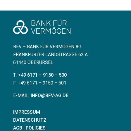
BFV – BANK FÜR VERMÖGEN AG
FRANKFURTER LANDSTRASSE 62 A
61440 OBERURSEL
T:
+49 6171 – 9150 – 500
F: +49 6171 – 9150 – 501
E-MAIL:
INFO@BFV-AG.DE
IMPRESSUM
DATENSCHUTZ
AGB | POLICIES