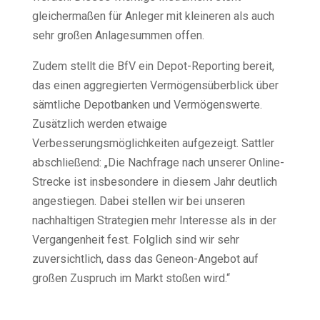
gleichermaßen für Anleger mit kleineren als auch
sehr großen Anlagesummen offen.
Zudem stellt die BfV ein Depot-Reporting bereit,
das einen aggregierten Vermögensüberblick über
sämtliche Depotbanken und Vermögenswerte.
Zusätzlich werden etwaige
Verbesserungsmöglichkeiten aufgezeigt. Sattler
abschließend: „Die Nachfrage nach unserer Online-
Strecke ist insbesondere in diesem Jahr deutlich
angestiegen. Dabei stellen wir bei unseren
nachhaltigen Strategien mehr Interesse als in der
Vergangenheit fest. Folglich sind wir sehr
zuversichtlich, dass das Geneon-Angebot auf
großen Zuspruch im Markt stoßen wird.“