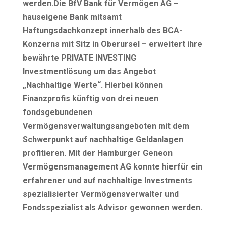
werden.Die BfV Bank für Vermögen AG –
hauseigene Bank mitsamt
Haftungsdachkonzept innerhalb des BCA-
Konzerns mit Sitz in Oberursel – erweitert ihre
bewährte PRIVATE INVESTING
Investmentlösung um das Angebot
„Nachhaltige Werte“. Hierbei können
Finanzprofis künftig von drei neuen
fondsgebundenen
Vermögensverwaltungsangeboten mit dem
Schwerpunkt auf nachhaltige Geldanlagen
profitieren. Mit der Hamburger Geneon
Vermögensmanagement AG konnte hierfür ein
erfahrener und auf nachhaltige Investments
spezialisierter Vermögensverwalter und
Fondsspezialist als Advisor gewonnen werden.