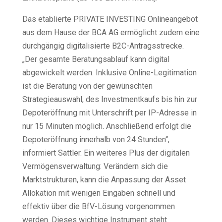
Das etablierte PRIVATE INVESTING Onlineangebot
aus dem Hause der BCA AG ermöglicht zudem eine
durchgängig digitalisierte B2C-Antragsstrecke.
„Der gesamte Beratungsablauf kann digital
abgewickelt werden. Inklusive Online-Legitimation
ist die Beratung von der gewünschten
Strategieauswahl, des Investmentkaufs bis hin zur
Depoteröffnung mit Unterschrift per IP-Adresse in
nur 15 Minuten möglich. Anschließend erfolgt die
Depoteröffnung innerhalb von 24 Stunden“,
informiert Sattler. Ein weiteres Plus der digitalen
Vermögensverwaltung: Verändern sich die
Marktstrukturen, kann die Anpassung der Asset
Allokation mit wenigen Eingaben schnell und
effektiv über die BfV-Lösung vorgenommen
werden. Dieses wichtige Instrument steht