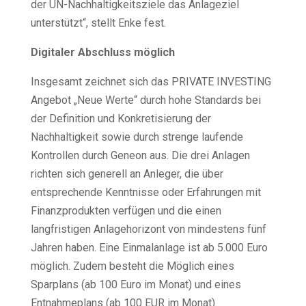
der UN-Nachhaltigkeitsziele das Anlageziel
unterstützt“, stellt Enke fest.
Digitaler Abschluss möglich
Insgesamt zeichnet sich das PRIVATE INVESTING
Angebot „Neue Werte“ durch hohe Standards bei
der Definition und Konkretisierung der
Nachhaltigkeit sowie durch strenge laufende
Kontrollen durch Geneon aus. Die drei Anlagen
richten sich generell an Anleger, die über
entsprechende Kenntnisse oder Erfahrungen mit
Finanzprodukten verfügen und die einen
langfristigen Anlagehorizont von mindestens fünf
Jahren haben. Eine Einmalanlage ist ab 5.000 Euro
möglich. Zudem besteht die Möglich eines
Sparplans (ab 100 Euro im Monat) und eines
Entnahmeplans (ab 100 EUR im Monat).