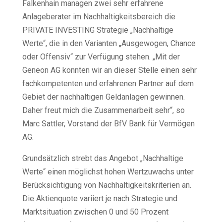
Falkenhain managen zwei sehr erfahrene
Anlageberater im Nachhaltigkeitsbereich die
PRIVATE INVESTING Strategie „Nachhaltige
Werte“, die in den Varianten „Ausgewogen, Chance
oder Offensiv“ zur Verfügung stehen. „Mit der
Geneon AG konnten wir an dieser Stelle einen sehr
fachkompetenten und erfahrenen Partner auf dem
Gebiet der nachhaltigen Geldanlagen gewinnen.
Daher freut mich die Zusammenarbeit sehr“, so
Marc Sattler, Vorstand der BfV Bank für Vermögen
AG.
Grundsätzlich strebt das Angebot „Nachhaltige
Werte“ einen möglichst hohen Wertzuwachs unter
Berücksichtigung von Nachhaltigkeitskriterien an.
Die Aktienquote variiert je nach Strategie und
Marktsituation zwischen 0 und 50 Prozent