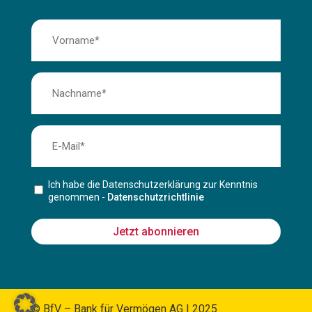
Ich habe die Datenschutzerklärung zur Kenntnis
genommen -
Datenschutzrichtlinie
Jetzt abonnieren
© BfV – Bank für Vermögen AG | 2025