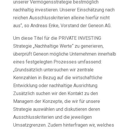
unserer Vermögensstrategie bestmöglich
nachhaltig investieren. Unserer Einschätzung nach
reichen Ausschlusskriterien alleine hierfür nicht
aus“, so Andreas Enke, Vorstand der Geneon AG.
Um diese Titel für die PRIVATE INVESTING
Strategie „Nachhaltige Werte“ zu generieren,
überprüft Geneon mögliche Unternehmen innerhalb
eines festgelegten Prozesses umfassend:
„Grundsätzlich untersuchen wir zentrale
Kennzahlen in Bezug auf die wirtschaftliche
Entwicklung oder nachhaltige Ausrichtung.
Zusätzlich suchen wir den Kontakt zu den
Managern der Konzepte, die wir für unsere
Strategie auswählen und diskutieren deren
Ausschlusskriterien und die jeweiligen
Umsatzgrenzen. Zudem hinterfragen wir, welches