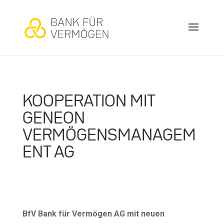
KOOPERATION MIT
GENEON
VERMÖGENSMANAGEM
ENT AG
BfV Bank für Vermögen AG mit neuen