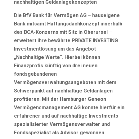
nachhaltigen Geldanlagekonzepten
Die BfV Bank für Vermögen AG – hauseigene
Bank mitsamt Haftungsdachkonzept innerhalb
des BCA-Konzerns mit Sitz in Oberursel –
erweitert ihre bewährte PRIVATE INVESTING
Investmentlösung um das Angebot
„Nachhaltige Werte“. Hierbei können
Finanzprofis künftig von drei neuen
fondsgebundenen
Vermögensverwaltungsangeboten mit dem
Schwerpunkt auf nachhaltige Geldanlagen
profitieren. Mit der Hamburger Geneon
Vermögensmanagement AG konnte hierfür ein
erfahrener und auf nachhaltige Investments
spezialisierter Vermögensverwalter und
Fondsspezialist als Advisor gewonnen