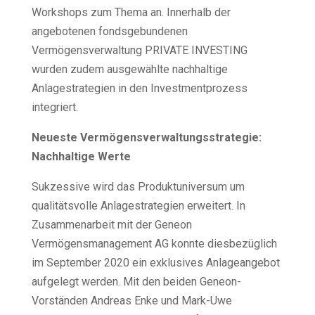
Workshops zum Thema an. Innerhalb der
angebotenen fondsgebundenen
Vermögensverwaltung PRIVATE INVESTING
wurden zudem ausgewählte nachhaltige
Anlagestrategien in den Investmentprozess
integriert.
Neueste Vermögensverwaltungsstrategie:
Nachhaltige Werte
Sukzessive wird das Produktuniversum um
qualitätsvolle Anlagestrategien erweitert. In
Zusammenarbeit mit der Geneon
Vermögensmanagement AG konnte diesbezüglich
im September 2020 ein exklusives Anlageangebot
aufgelegt werden. Mit den beiden Geneon-
Vorständen Andreas Enke und Mark-Uwe