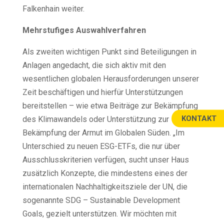
Falkenhain weiter.
Mehrstufiges Auswahlverfahren
Als zweiten wichtigen Punkt sind Beteiligungen in
Anlagen angedacht, die sich aktiv mit den
wesentlichen globalen Herausforderungen unserer
Zeit beschäftigen und hierfür Unterstützungen
bereitstellen – wie etwa Beiträge zur Bekämpfung
KONTAKT
des Klimawandels oder Unterstützung zur
Bekämpfung der Armut im Globalen Süden. „Im
Unterschied zu neuen ESG-ETFs, die nur über
Ausschlusskriterien verfügen, sucht unser Haus
zusätzlich Konzepte, die mindestens eines der
internationalen Nachhaltigkeitsziele der UN, die
sogenannte SDG – Sustainable Development
Goals, gezielt unterstützen. Wir möchten mit