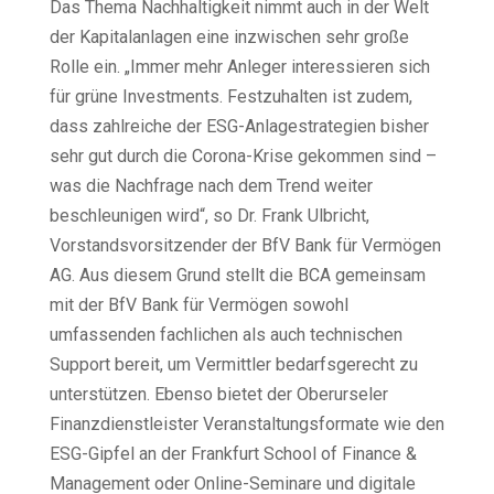
Das Thema Nachhaltigkeit nimmt auch in der Welt
der Kapitalanlagen eine inzwischen sehr große
Rolle ein. „Immer mehr Anleger interessieren sich
für grüne Investments. Festzuhalten ist zudem,
dass zahlreiche der ESG-Anlagestrategien bisher
sehr gut durch die Corona-Krise gekommen sind –
was die Nachfrage nach dem Trend weiter
beschleunigen wird“, so Dr. Frank Ulbricht,
Vorstandsvorsitzender der BfV Bank für Vermögen
AG. Aus diesem Grund stellt die BCA gemeinsam
mit der BfV Bank für Vermögen sowohl
umfassenden fachlichen als auch technischen
Support bereit, um Vermittler bedarfsgerecht zu
unterstützen. Ebenso bietet der Oberurseler
Finanzdienstleister Veranstaltungsformate wie den
ESG-Gipfel an der Frankfurt School of Finance &
Management oder Online-Seminare und digitale