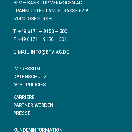
BFV – BANK FÜR VERMÖGEN AG
FRANKFURTER LANDSTRASSE 62 A
61440 OBERURSEL
T:
+49 6171 – 9150 – 500
F: +49 6171 – 9150 – 501
E-MAIL:
INFO@BFV-AG.DE
IMPRESSUM
DATENSCHUTZ
AGB | POLICIES
KARRIERE
PARTNER WERDEN
PRESSE
KUNDENINFORMATION