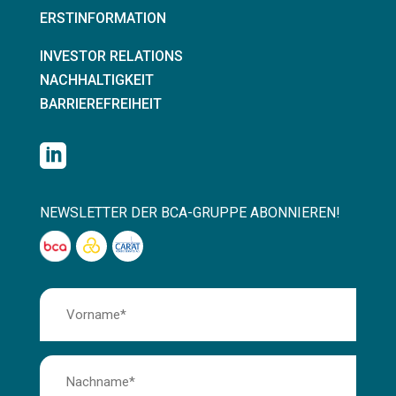
ERSTINFORMATION
INVESTOR RELATIONS
NACHHALTIGKEIT
BARRIEREFREIHEIT

NEWSLETTER DER BCA-GRUPPE ABONNIEREN!