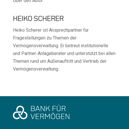
Über den Autor
HEIKO SCHERER
Heiko Scherer ist Ansprechpartner für
Fragestellungen zu Themen der
Vermögensverwaltung. Er betreut institutionelle
und Partner-Anlageberater und unterstützt bei allen
Themen rund um Außenauftritt und Vertrieb der
Vermögensverwaltung.