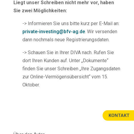
Liegt unser Schreiben nicht mehr vor, haben
Sie zwei Möglichkeiten:
-> Informieren Sie uns bitte kurz per E-Mail an:
private-investing@bfv-ag.de
. Wir versenden
dann nochmals neue Registrierungsdaten.
-> Schauen Sie in Ihrer DIVA nach. Rufen Sie
dort Ihren Kunden auf. Unter „Dokumente“
finden Sie unser Schreiben „Ihre Zugangsdaten
zur Online-Vermögensübersicht“ vom 15.
Oktober.
KONTAKT