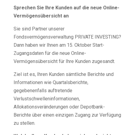
Sprechen Sie Ihre Kunden auf die neue Online-
Vermögensübersicht an
Sie sind Partner unserer
Fondsvermögensverwaltung PRIVATE INVESTING?
Dann haben wir Ihnen am 15. Oktober Start-
Zugangsdaten für die neue Online-
Vermögensübersicht für Ihre Kunden zugesandt.
Ziel ist es, Ihren Kunden sämtliche Berichte und
Informationen wie Quartalsberichte,
gegebenenfalls auftretende
Verlustschwelleninformationen,
Allokationsveränderungen oder Depotbank-
Berichte über einen einzigen Zugang zur Verfügung
zu stellen.