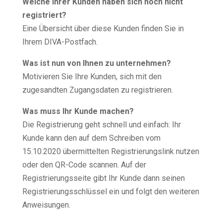
Welche Ihrer Kunden haben sich noch nicht
registriert?
Eine Übersicht über diese Kunden finden Sie in
Ihrem DIVA-Postfach.
Was ist nun von Ihnen zu unternehmen?
Motivieren Sie Ihre Kunden, sich mit den
zugesandten Zugangsdaten zu registrieren.
Was muss Ihr Kunde machen?
Die Registrierung geht schnell und einfach: Ihr
Kunde kann den auf dem Schreiben vom
15.10.2020 übermittelten Registrierungslink nutzen
oder den QR-Code scannen. Auf der
Registrierungsseite gibt Ihr Kunde dann seinen
Registrierungsschlüssel ein und folgt den weiteren
Anweisungen.