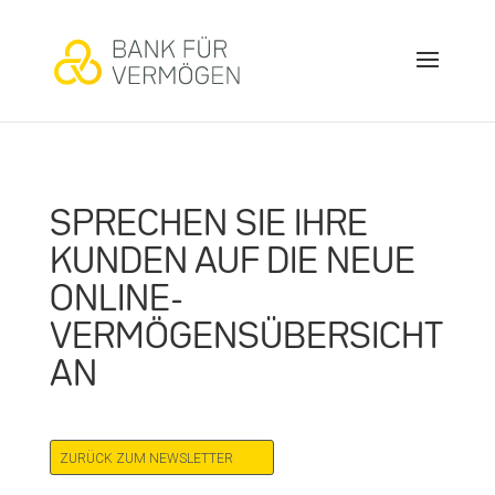
SPRECHEN SIE IHRE
KUNDEN AUF DIE NEUE
ONLINE-
VERMÖGENSÜBERSICHT
AN
ZURÜCK ZUM NEWSLETTER