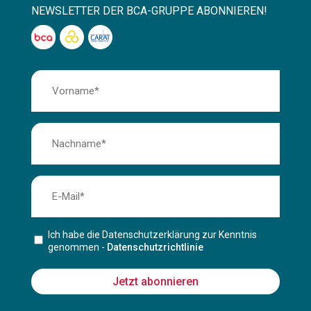
NEWSLETTER DER BCA-GRUPPE ABONNIEREN!
Ich habe die Datenschutzerklärung zur Kenntnis
genommen -
Datenschutzrichtlinie
Jetzt abonnieren