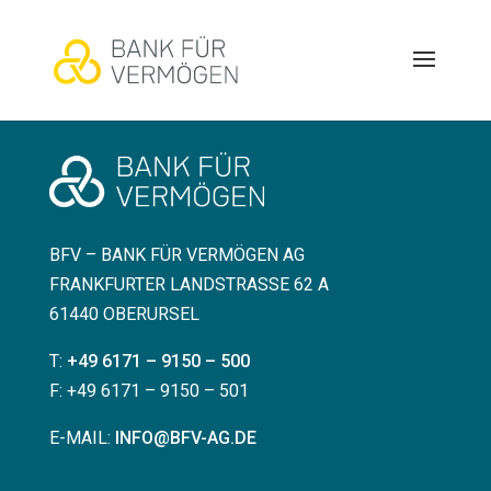
BFV – BANK FÜR VERMÖGEN AG
FRANKFURTER LANDSTRASSE 62 A
61440 OBERURSEL
T:
+49 6171 – 9150 – 500
F: +49 6171 – 9150 – 501
E-MAIL:
INFO@BFV-AG.DE