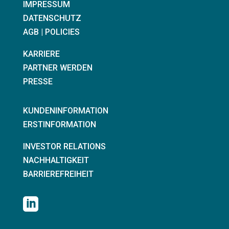
IMPRESSUM
DATENSCHUTZ
AGB | POLICIES
KARRIERE
PARTNER WERDEN
PRESSE
KUNDENINFORMATION
ERSTINFORMATION
KONTAKT
INVESTOR RELATIONS
NACHHALTIGKEIT
BARRIEREFREIHEIT
