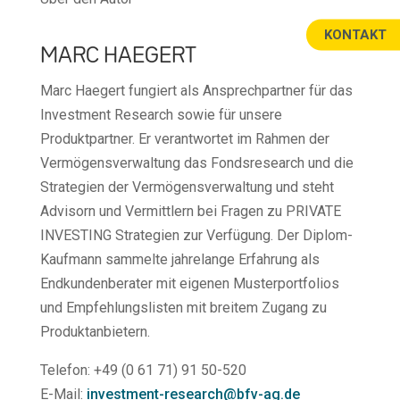
KONTAKT
MARC HAEGERT
Marc Haegert fungiert als Ansprechpartner für das
Investment Research sowie für unsere
Produktpartner. Er verantwortet im Rahmen der
Vermögensverwaltung das Fondsresearch und die
Strategien der Vermögensverwaltung und steht
Advisorn und Vermittlern bei Fragen zu PRIVATE
INVESTING Strategien zur Verfügung. Der Diplom-
Kaufmann sammelte jahrelange Erfahrung als
Endkundenberater mit eigenen Musterportfolios
und Empfehlungslisten mit breitem Zugang zu
Produktanbietern.
Telefon: +49 (0 61 71) 91 50-520
E-Mail:
investment-research@bfv-ag.de