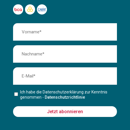
Ich habe die Datenschutzerklärung zur Kenntnis
genommen -
Datenschutzrichtlinie
Jetzt abonnieren