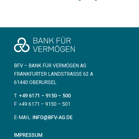
BFV – BANK FÜR VERMÖGEN AG
FRANKFURTER LANDSTRASSE 62 A
61440 OBERURSEL
T:
+49 6171 – 9150 – 500
F: +49 6171 – 9150 – 501
E-MAIL:
INFO@BFV-AG.DE
IMPRESSUM