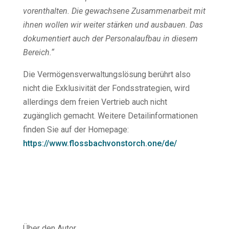
vorenthalten. Die gewachsene Zusammenarbeit mit
ihnen wollen wir weiter stärken und ausbauen. Das
dokumentiert auch der Personalaufbau in diesem
Bereich.“
Die Vermögensverwaltungslösung berührt also
nicht die Exklusivität der Fondsstrategien, wird
allerdings dem freien Vertrieb auch nicht
zugänglich gemacht. Weitere Detailinformationen
finden Sie auf der Homepage:
https://www.flossbachvonstorch.one/de/
Über den Autor