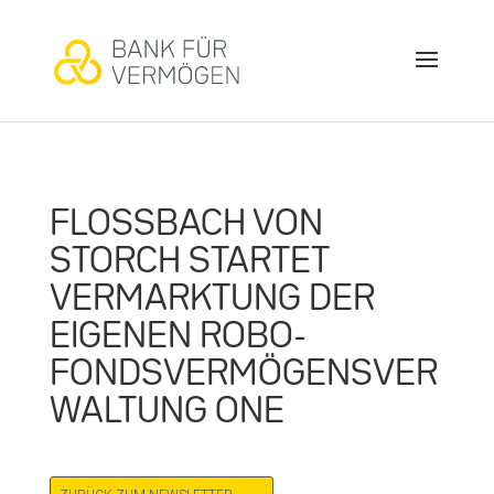
FLOSSBACH VON
STORCH STARTET
VERMARKTUNG DER
EIGENEN ROBO-
FONDSVERMÖGENSVER
WALTUNG ONE