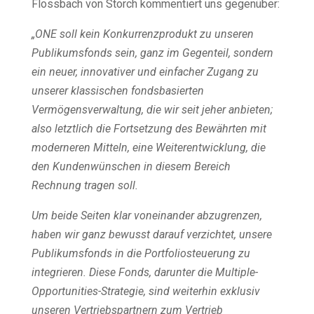
Flossbach von Storch kommentiert uns gegenüber:
„ONE soll kein Konkurrenzprodukt zu unseren
Publikumsfonds sein, ganz im Gegenteil, sondern
ein neuer, innovativer und einfacher Zugang zu
unserer klassischen fondsbasierten
Vermögensverwaltung, die wir seit jeher anbieten;
also letztlich die Fortsetzung des Bewährten mit
moderneren Mitteln, eine Weiterentwicklung, die
den Kundenwünschen in diesem Bereich
Rechnung tragen soll.
Um beide Seiten klar voneinander abzugrenzen,
haben wir ganz bewusst darauf verzichtet, unsere
Publikumsfonds in die Portfoliosteuerung zu
integrieren. Diese Fonds, darunter die Multiple-
Opportunities-Strategie, sind weiterhin exklusiv
unseren Vertriebspartnern zum Vertrieb