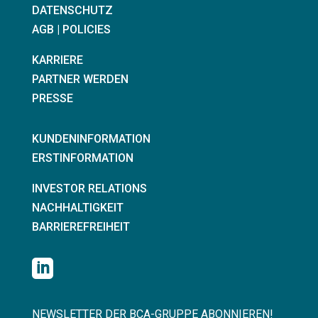
DATENSCHUTZ
AGB | POLICIES
KARRIERE
PARTNER WERDEN
PRESSE
KUNDENINFORMATION
ERSTINFORMATION
INVESTOR RELATIONS
NACHHALTIGKEIT
BARRIEREFREIHEIT

NEWSLETTER DER BCA-GRUPPE ABONNIEREN!