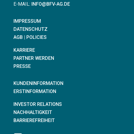
E-MAIL:
INFO@BFV-AG.DE
IMPRESSUM
DATENSCHUTZ
AGB | POLICIES
KARRIERE
PARTNER WERDEN
PRESSE
KUNDENINFORMATION
ERSTINFORMATION
INVESTOR RELATIONS
NACHHALTIGKEIT
BARRIEREFREIHEIT