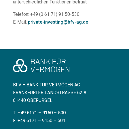
unterschiedlichen Funktionen betraut.
Telefon: +49 (0 61 71) 91 50-530
E-Mail:
private-investing@bfv-ag.de
BFV – BANK FÜR VERMÖGEN AG
FRANKFURTER LANDSTRASSE 62 A
61440 OBERURSEL
T:
+49 6171 – 9150 – 500
F: +49 6171 – 9150 – 501