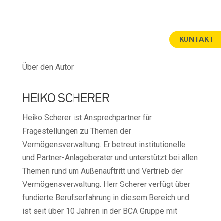
KONTAKT
Über den Autor
HEIKO SCHERER
Heiko Scherer ist Ansprechpartner für
Fragestellungen zu Themen der
Vermögensverwaltung. Er betreut institutionelle
und Partner-Anlageberater und unterstützt bei allen
Themen rund um Außenauftritt und Vertrieb der
Vermögensverwaltung. Herr Scherer verfügt über
fundierte Berufserfahrung in diesem Bereich und
ist seit über 10 Jahren in der BCA Gruppe mit