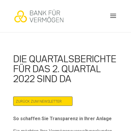
DIE QUARTALSBERICHTE
FÜR DAS 2. QUARTAL
2022 SIND DA
ZURÜCK ZUM NEWSLETTER
So schaffen Sie Transparenz in Ihrer Anlage