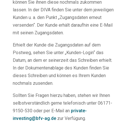
können Sie ihnen diese nochmals zukommen
lassen. In der DIVA finden Sie unter dem jeweiligen
Kunden u. a. den Punkt „Zugangsdaten erneut
versenden“. Der Kunde erhält daraufhin eine E-Mail
mit seinen Zugangsdaten.
Erhielt der Kunde die Zugangsdaten auf dem
Postweg, sehen Sie unter „Kunden-Login“ das
Datum, an dem er seinerzeit das Schreiben erhielt.
In der Dokumentenablage des Kunden finden Sie
dieses Schreiben und können es Ihrem Kunden
nochmals zusenden.
Sollten Sie Fragen hierzu haben, stehen wir Ihnen
selbstverständlich gerne telefonisch unter 06171-
9150-530 oder per E-Mail an
private-
investing@bfv-ag.de
zur Verfügung.