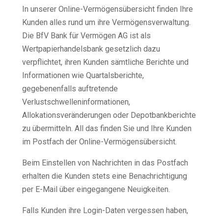
In unserer Online-Vermögensübersicht finden Ihre
Kunden alles rund um ihre Vermögensverwaltung.
Die BfV Bank für Vermögen AG ist als
Wertpapierhandelsbank gesetzlich dazu
verpflichtet, ihren Kunden sämtliche Berichte und
Informationen wie Quartalsberichte,
gegebenenfalls auftretende
Verlustschwelleninformationen,
Allokationsveränderungen oder Depotbankberichte
zu übermitteln. All das finden Sie und Ihre Kunden
im Postfach der Online-Vermögensübersicht.
Beim Einstellen von Nachrichten in das Postfach
erhalten die Kunden stets eine Benachrichtigung
per E-Mail über eingegangene Neuigkeiten.
Falls Kunden ihre Login-Daten vergessen haben,