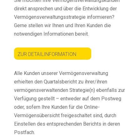
Sie möchten Ihre Vermögensverwaltungskunden
direkt ansprechen
und über die Entwicklung der
Vermögensverwaltungsstrategie informieren?
Gerne stellen wir Ihnen und Ihren Kunden die
notwendigen Informationen bereit.
ZUR DETAILINFORMATION
Alle Kunden unserer Vermögensverwaltung
erhielten den Quartalsbericht zu ihrer/ihren
vermögensverwaltenden Strategie(n) ebenfalls zur
Verfügung gestellt – entweder auf dem Postweg
oder, sofern Ihre Kunden für die Online-
Vermögensübersicht freigeschaltet sind, durch
Einstellen des entsprechenden Berichts in deren
Postfach.