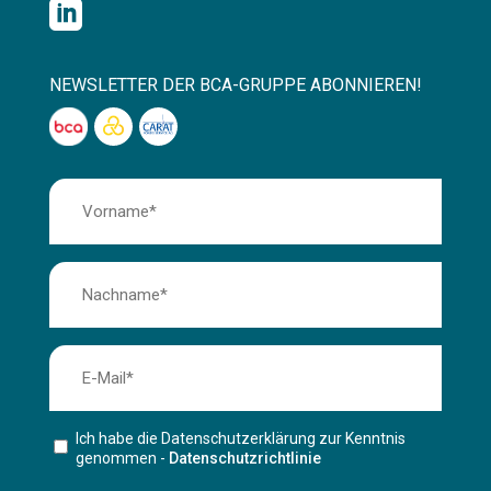

NEWSLETTER DER BCA-GRUPPE ABONNIEREN!
Ich habe die Datenschutzerklärung zur Kenntnis
genommen -
Datenschutzrichtlinie