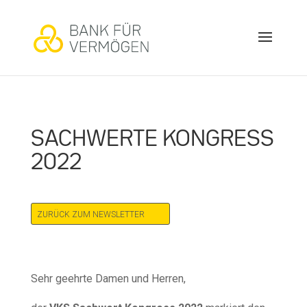
SACHWERTE KONGRESS
2022
ZURÜCK ZUM NEWSLETTER
Sehr geehrte Damen und Herren,