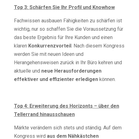
Top 3:
Schärfen Sie Ihr Profil und Knowhow
Fachwissen ausbauen Fähigkeiten zu schärfen ist
wichtig, nur so schaffen Sie die Voraussetzung für
das beste Ergebnis für Ihre Kunden und einen
klaren
Konkurrenzvorteil
. Nach diesem Kongress
werden Sie mit neuen Ideen und
Herangehensweisen zurück in Ihr Büro kehren und
aktuelle und
neue Herausforderungen
effektiver und effizienter erledigen
können.
Top 4:
Erweiterung des Horizonts – über den
Tellerrand hinausschauen
Märkte verändern sich stets und ständig. Auf dem
Kongress wird
aus dem Nähkästchen