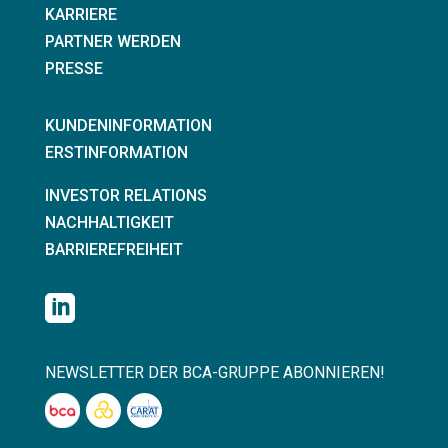
KARRIERE
PARTNER WERDEN
PRESSE
KUNDENINFORMATION
ERSTINFORMATION
INVESTOR RELATIONS
NACHHALTIGKEIT
BARRIEREFREIHEIT

NEWSLETTER DER BCA-GRUPPE ABONNIEREN!