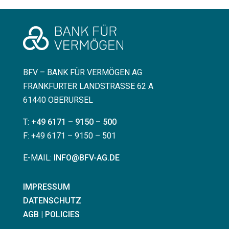
BFV – BANK FÜR VERMÖGEN AG
FRANKFURTER LANDSTRASSE 62 A
61440 OBERURSEL
T:
+49 6171 – 9150 – 500
F: +49 6171 – 9150 – 501
E-MAIL:
INFO@BFV-AG.DE
IMPRESSUM
DATENSCHUTZ
AGB | POLICIES