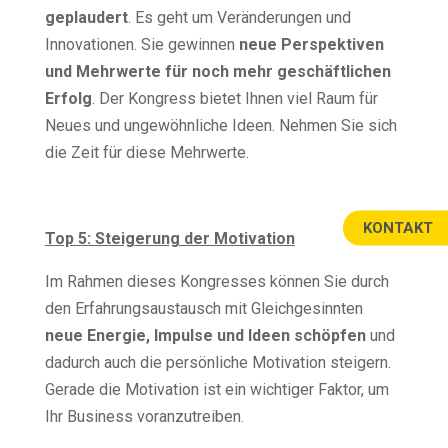
geplaudert
. Es geht um Veränderungen und
Innovationen. Sie gewinnen
neue Perspektiven
und Mehrwerte für noch mehr geschäftlichen
Erfolg
. Der Kongress bietet Ihnen viel Raum für
Neues und ungewöhnliche Ideen. Nehmen Sie sich
die Zeit für diese Mehrwerte.
KONTAKT
Top 5:
Steigerung der Motivation
Im Rahmen dieses Kongresses können Sie durch
den Erfahrungsaustausch mit Gleichgesinnten
neue Energie, Impulse und Ideen schöpfen
und
dadurch auch die persönliche Motivation steigern.
Gerade die Motivation ist ein wichtiger Faktor, um
Ihr Business voranzutreiben.