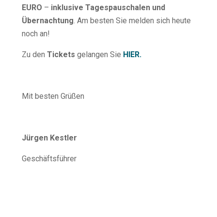
EURO
–
inklusive Tagespauschalen und
Übernachtung
. Am besten Sie melden sich heute
noch an!
Zu den
Tickets
gelangen Sie
HIER.
Mit besten Grüßen
Jürgen Kestler
Geschäftsführer