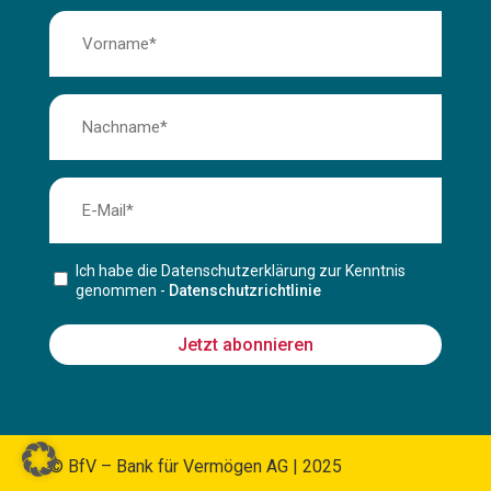
Ich habe die Datenschutzerklärung zur Kenntnis
genommen -
Datenschutzrichtlinie
Jetzt abonnieren
© BfV – Bank für Vermögen AG | 2025