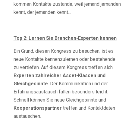
kommen Kontakte zustande, weil jemand jemanden
kennt, der jemanden kennt…
Top 2:
Lernen Sie Branchen-Experten kennen
Ein Grund, diesen Kongress zu besuchen, ist es
neue Kontakte kennenzulernen oder bestehende
zu vertiefen. Auf diesem Kongress treffen sich
Experten zahlreicher Asset-Klassen und
Gleichgesinnte
. Der Kommunikation und der
Erfahrungsaustausch fallen besonders leicht.
Schnell können Sie neue Gleichgesinnte und
Kooperationspartner
treffen und Kontaktdaten
austauschen.