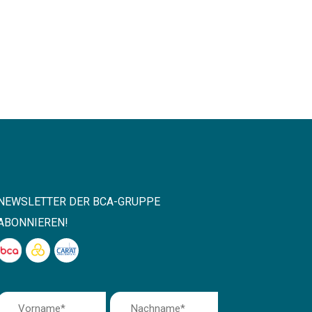
NEWSLETTER DER BCA-GRUPPE
ABONNIEREN!