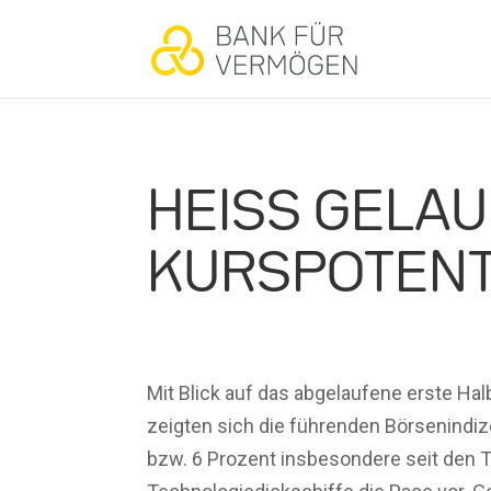
HEISS GELAU
URSPOTENTI
Mit Blick auf das abgelaufene erste Ha
zeigten sich die führenden Börsenindi
bzw. 6 Prozent insbesondere seit den T