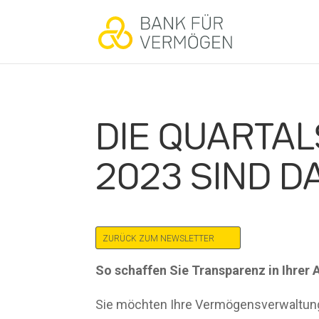
DIE QUARTAL
2023 SIND D
ZURÜCK ZUM NEWSLETTER
So schaffen Sie Transparenz in Ihrer 
Sie möchten Ihre Vermögensverwaltun