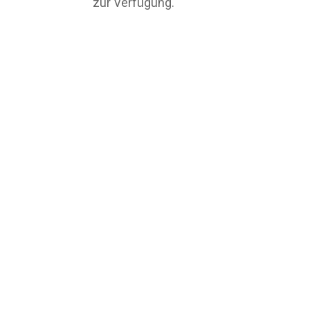
zur Verfügung.