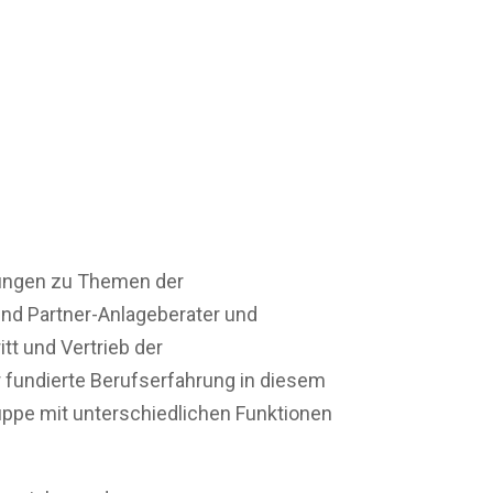
lungen zu Themen der
und Partner-Anlageberater und
tt und Vertrieb der
 fundierte Berufserfahrung in diesem
ruppe mit unterschiedlichen Funktionen