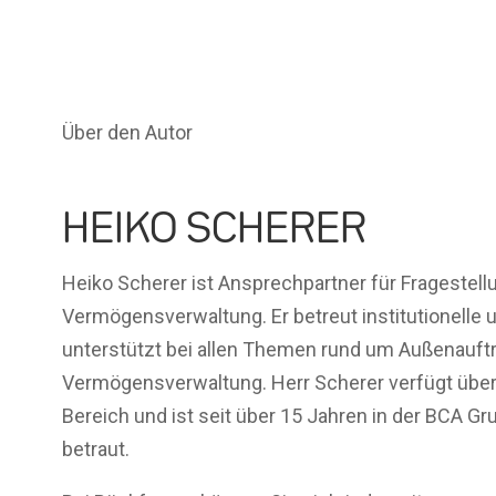
Über den Autor
HEIKO SCHERER
Heiko Scherer ist Ansprechpartner für Fragestel
Vermögensverwaltung. Er betreut institutionelle 
unterstützt bei allen Themen rund um Außenauftri
Vermögensverwaltung. Herr Scherer verfügt über
Bereich und ist seit über 15 Jahren in der BCA G
betraut.