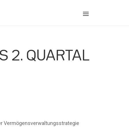
S 2. QUARTAL
der Vermögensverwaltungsstrategie