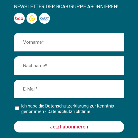
NEWSLETTER DER BCA-GRUPPE ABONNIEREN!
Ich habe die Datenschutzerklärung zur Kenntnis
genommen -
Datenschutzrichtlinie
Jetzt abonnieren