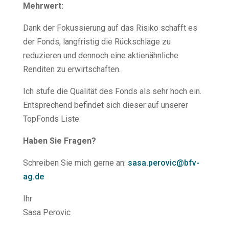
Mehrwert:
Dank der Fokussierung auf das Risiko schafft es
der Fonds, langfristig die Rückschläge zu
reduzieren und dennoch eine aktienähnliche
Renditen zu erwirtschaften.
Ich stufe die Qualität des Fonds als sehr hoch ein.
Entsprechend befindet sich dieser auf unserer
TopFonds Liste.
Haben Sie Fragen?
Schreiben Sie mich gerne an:
sasa.perovic@bfv-
ag.de
Ihr
Sasa Perovic