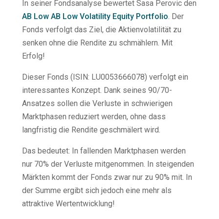
In seiner Fondsanalyse bewertet Sasa Perovic den
AB Low AB Low Volatility Equity Portfolio
. Der
Fonds verfolgt das Ziel, die Aktienvolatilität zu
senken ohne die Rendite zu schmählern. Mit
Erfolg!
Dieser Fonds (ISIN: LU0053666078) verfolgt ein
interessantes Konzept. Dank seines 90/70-
Ansatzes sollen die Verluste in schwierigen
Marktphasen reduziert werden, ohne dass
langfristig die Rendite geschmälert wird.
Das bedeutet: In fallenden Marktphasen werden
nur 70% der Verluste mitgenommen. In steigenden
Märkten kommt der Fonds zwar nur zu 90% mit. In
der Summe ergibt sich jedoch eine mehr als
attraktive Wertentwicklung!