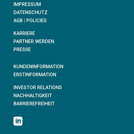
IMPRESSUM
DATENSCHUTZ
AGB | POLICIES
KARRIERE
PARTNER WERDEN
PRESSE
KUNDENINFORMATION
ERSTINFORMATION
INVESTOR RELATIONS
NACHHALTIGKEIT
BARRIEREFREIHEIT
