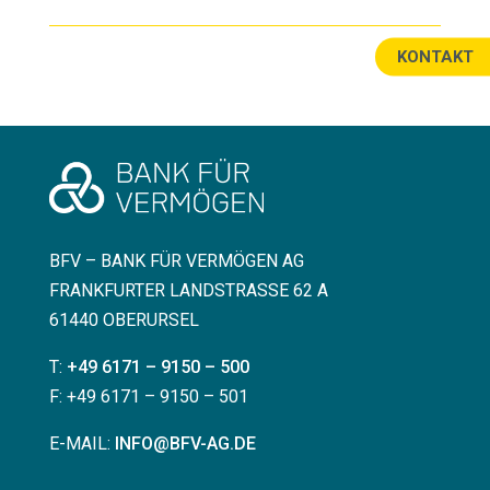
KONTAKT
BFV – BANK FÜR VERMÖGEN AG
FRANKFURTER LANDSTRASSE 62 A
61440 OBERURSEL
T:
+49 6171 – 9150 – 500
F: +49 6171 – 9150 – 501
E-MAIL:
INFO@BFV-AG.DE