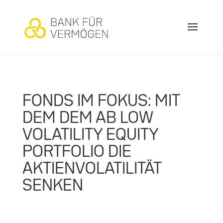
FONDS IM FOKUS: MIT
DEM DEM AB LOW
VOLATILITY EQUITY
PORTFOLIO DIE
AKTIENVOLATILITÄT
SENKEN