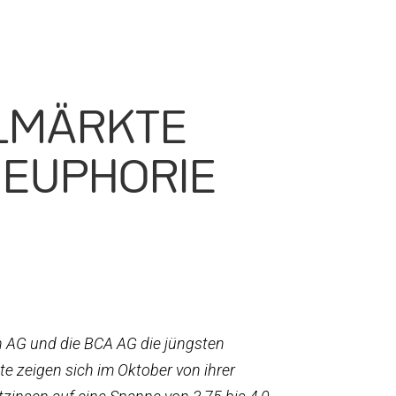
ALMÄRKTE
-EUPHORIE
n AG und die BCA AG die jüngsten
te zeigen sich im Oktober von ihrer