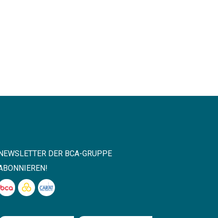
NEWSLETTER DER BCA-GRUPPE
ABONNIEREN!