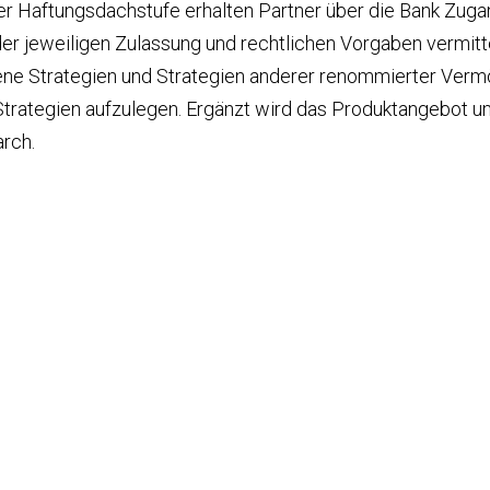
 Haftungsdachstufe erhalten Partner über die Bank Zugang
r jeweiligen Zulassung und rechtlichen Vorgaben vermitt
e Strategien und Strategien anderer renommierter Verm
 Strategien aufzulegen. Ergänzt wird das Produktangebot 
rch.