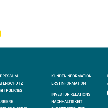
MPRESSUM
KUNDENINFORMATION
ATENSCHUTZ
ERSTINFORMATION
B | POLICIES
INVESTOR RELATIONS
ARRIERE
NACHHALTIGKEIT