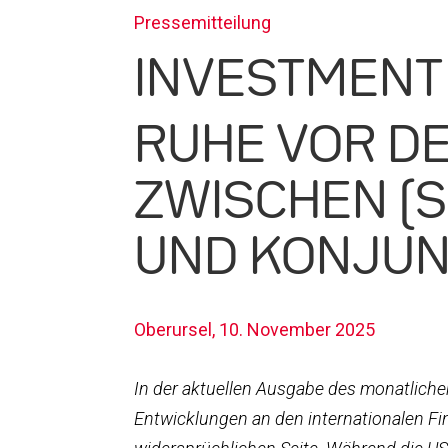
Pressemitteilung
INVESTMENT 
RUHE VOR D
ZWISCHEN (
UND KONJU
Oberursel, 10. November 2025
In der aktuellen Ausgabe des monatlich
Entwicklungen an den internationalen Fin