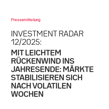
Pressemitteilung
INVESTMENT RADAR
12/2025:
MIT LEICHTEM
RÜCKENWIND INS
JAHRESENDE: MÄRKTE
STABILISIEREN SICH
NACH VOLATILEN
WOCHEN