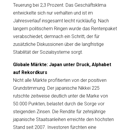
Teuerung bei 2,3 Prozent. Das Geschäftsklima
entwickelte sich nur verhalten und ist im
Jahresverlauf insgesamt leicht rückläufig. Nach
langem politischem Ringen wurde das Rentenpaket
verabschiedet; demnach ein Schritt, der für
zusätzliche Diskussionen über die langfristige
Stabilität der Sozialsysteme sorgt.
Globale Märkte: Japan unter Druck, Alphabet
auf Rekordkurs
Nicht alle Märkte profitierten von der positiven
Grundstimmung. Der japanische Nikkei 225
rutschte zeitweise deutlich unter die Marke von
50.000 Punkten, belastet durch die Sorge vor
steigenden Zinsen. Die Rendite für zehnjährige
japanische Staatsanleihen erreichte den höchsten
Stand seit 2007. Investoren fürchten eine