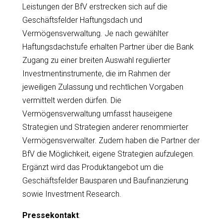
Leistungen der BfV erstrecken sich auf die
Geschäftsfelder Haftungsdach und
Vermögensverwaltung. Je nach gewählter
Haftungsdachstufe erhalten Partner über die Bank
Zugang zu einer breiten Auswahl regulierter
Investmentinstrumente, die im Rahmen der
jeweiligen Zulassung und rechtlichen Vorgaben
vermittelt werden dürfen. Die
Vermögensverwaltung umfasst hauseigene
Strategien und Strategien anderer renommierter
Vermögensverwalter. Zudem haben die Partner der
BfV die Möglichkeit, eigene Strategien aufzulegen.
Ergänzt wird das Produktangebot um die
Geschäftsfelder Bausparen und Baufinanzierung
sowie Investment Research.
Pressekontakt
: