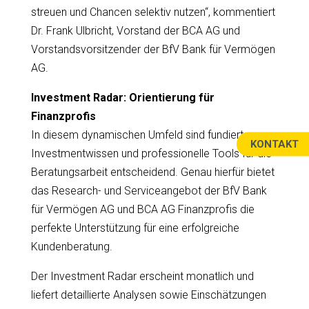
streuen und Chancen selektiv nutzen“, kommentiert
Dr. Frank Ulbricht, Vorstand der BCA AG und
Vorstandsvorsitzender der BfV Bank für Vermögen
AG.
Investment Radar: Orientierung für
Finanzprofis
In diesem dynamischen Umfeld sind fundiertes
KONTAKT
Investmentwissen und professionelle Tools für die
Beratungsarbeit entscheidend. Genau hierfür bietet
das Research- und Serviceangebot der BfV Bank
für Vermögen AG und BCA AG Finanzprofis die
perfekte Unterstützung für eine erfolgreiche
Kundenberatung.
Der Investment Radar erscheint monatlich und
liefert detaillierte Analysen sowie Einschätzungen