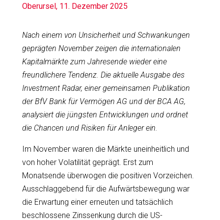
Oberursel, 11. Dezember 2025
Nach einem von Unsicherheit und Schwankungen
geprägten November zeigen die internationalen
Kapitalmärkte zum Jahresende wieder eine
freundlichere Tendenz. Die aktuelle Ausgabe des
Investment Radar, einer gemeinsamen Publikation
der BfV Bank für Vermögen AG und der BCA AG,
analysiert die jüngsten Entwicklungen und ordnet
die Chancen und Risiken für Anleger ein.
Im November waren die Märkte uneinheitlich und
von hoher Volatilität geprägt. Erst zum
Monatsende überwogen die positiven Vorzeichen.
Ausschlaggebend für die Aufwärtsbewegung war
die Erwartung einer erneuten und tatsächlich
beschlossene Zinssenkung durch die US-