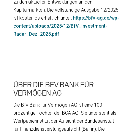
zu den aktuellen Entwicklungen an den
Kapitalmärkten. Die vollständige Ausgabe 12/2025
ist kostenlos erhältlich unter:
https://bfv-ag.de/wp-
content/uploads/2025/12/BfV_Investment-
Radar_Dez_2025.pdf
ÜBER DIE BFV BANK FÜR
VERMÖGEN AG
Die BfV Bank für Vermögen AG ist eine 100-
prozentige Tochter der BCA AG. Sie untersteht als
Wertpapierinstitut der Aufsicht der Bundesanstalt
für Finanzdienstleistungsaufsicht (BaFin). Die