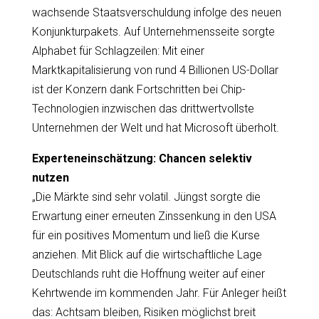
wachsende Staatsverschuldung infolge des neuen
Konjunkturpakets. Auf Unternehmensseite sorgte
Alphabet für Schlagzeilen: Mit einer
Marktkapitalisierung von rund 4 Billionen US-Dollar
ist der Konzern dank Fortschritten bei Chip-
Technologien inzwischen das drittwertvollste
Unternehmen der Welt und hat Microsoft überholt.
Experteneinschätzung: Chancen selektiv
nutzen
„Die Märkte sind sehr volatil. Jüngst sorgte die
Erwartung einer erneuten Zinssenkung in den USA
für ein positives Momentum und ließ die Kurse
anziehen. Mit Blick auf die wirtschaftliche Lage
Deutschlands ruht die Hoffnung weiter auf einer
Kehrtwende im kommenden Jahr. Für Anleger heißt
das: Achtsam bleiben, Risiken möglichst breit