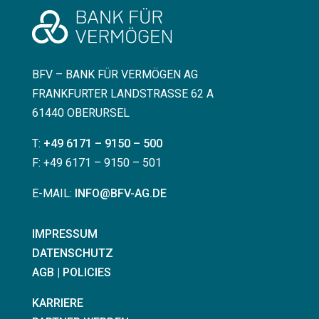
BFV – BANK FÜR VERMÖGEN AG
FRANKFURTER LANDSTRASSE 62 A
61440 OBERURSEL
T:
+49 6171 – 9150 – 500
F: +49 6171 – 9150 – 501
E-MAIL:
INFO@BFV-AG.DE
IMPRESSUM
DATENSCHUTZ
AGB | POLICIES
KARRIERE