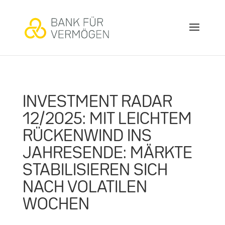
INVESTMENT RADAR
12/2025: MIT LEICHTEM
RÜCKENWIND INS
JAHRESENDE: MÄRKTE
STABILISIEREN SICH
NACH VOLATILEN
WOCHEN