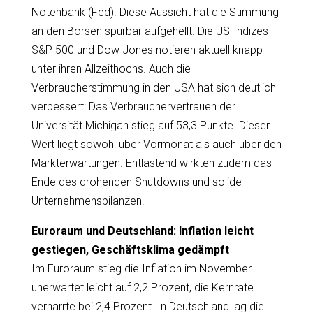
Notenbank (Fed). Diese Aussicht hat die Stimmung
an den Börsen spürbar aufgehellt. Die US-Indizes
S&P 500 und Dow Jones notieren aktuell knapp
unter ihren Allzeithochs. Auch die
Verbraucherstimmung in den USA hat sich deutlich
verbessert: Das Verbrauchervertrauen der
Universität Michigan stieg auf 53,3 Punkte. Dieser
Wert liegt sowohl über Vormonat als auch über den
Markterwartungen. Entlastend wirkten zudem das
Ende des drohenden Shutdowns und solide
Unternehmensbilanzen.
Euroraum und Deutschland: Inflation leicht
gestiegen, Geschäftsklima gedämpft
Im Euroraum stieg die Inflation im November
unerwartet leicht auf 2,2 Prozent, die Kernrate
verharrte bei 2,4 Prozent. In Deutschland lag die