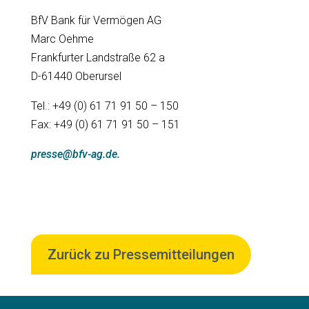
BfV Bank für Vermögen AG
Marc Oehme
Frankfurter Landstraße 62 a
D-61440 Oberursel
Tel.: +49 (0) 61 71 91 50 – 150
Fax: +49 (0) 61 71 91 50 – 151
presse@bfv-ag.de.
Zurück zu Pressemitteilungen