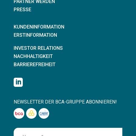
PARTNER WERDEN
PRESSE
KUNDENINFORMATION
ERSTINFORMATION
INVESTOR RELATIONS
NACHHALTIGKEIT
BARRIEREFREIHEIT

NEWSLETTER DER BCA-GRUPPE ABONNIEREN!