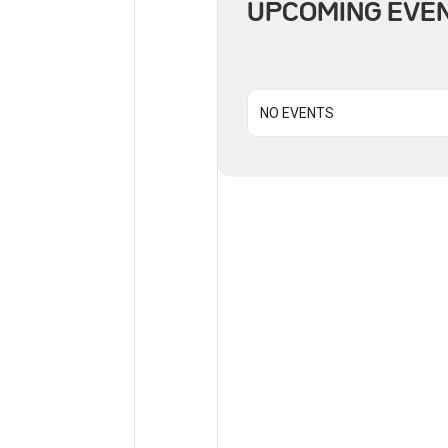
UPCOMING EVE
NO EVENTS