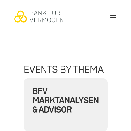
EVENTS BY THEMA
BFV
MARKTANALYSEN
& ADVISOR