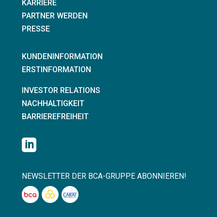
KARRIERE
PARTNER WERDEN
PRESSE
KUNDENINFORMATION
ERSTINFORMATION
INVESTOR RELATIONS
NACHHALTIGKEIT
BARRIEREFREIHEIT

NEWSLETTER DER BCA-GRUPPE ABONNIEREN!