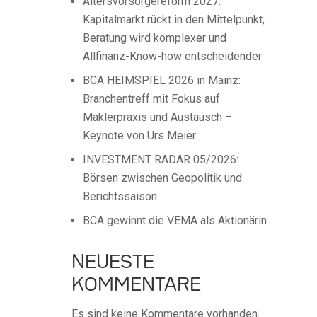
Altersvorsorgereform 2027:
Kapitalmarkt rückt in den Mittelpunkt,
Beratung wird komplexer und
Allfinanz-Know-how entscheidender
BCA HEIMSPIEL 2026 in Mainz:
Branchentreff mit Fokus auf
Maklerpraxis und Austausch –
Keynote von Urs Meier
INVESTMENT RADAR 05/2026:
Börsen zwischen Geopolitik und
Berichtssaison
BCA gewinnt die VEMA als Aktionärin
NEUESTE
KOMMENTARE
Es sind keine Kommentare vorhanden.