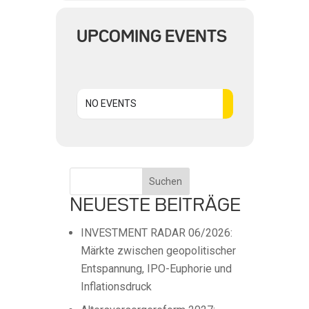
UPCOMING EVENTS
NO EVENTS
Suchen
NEUESTE BEITRÄGE
INVESTMENT RADAR 06/2026:
Märkte zwischen geopolitischer
Entspannung, IPO-Euphorie und
Inflationsdruck