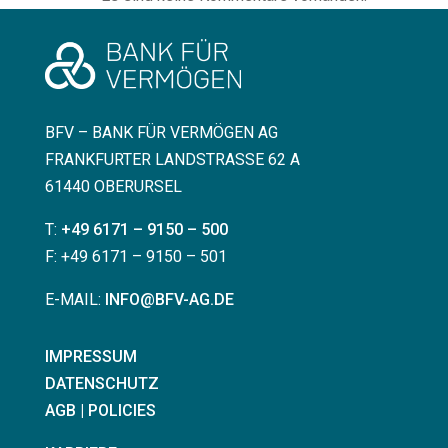
BFV – BANK FÜR VERMÖGEN AG
FRANKFURTER LANDSTRASSE 62 A
61440 OBERURSEL
T:
+49 6171 – 9150 – 500
F: +49 6171 – 9150 – 501
E-MAIL:
INFO@BFV-AG.DE
IMPRESSUM
DATENSCHUTZ
AGB | POLICIES