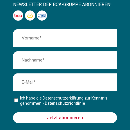
NEWSLETTER DER BCA-GRUPPE ABONNIEREN!
Ich habe die Datenschutzerklärung zur Kenntnis
genommen -
Datenschutzrichtlinie
Jetzt abonnieren