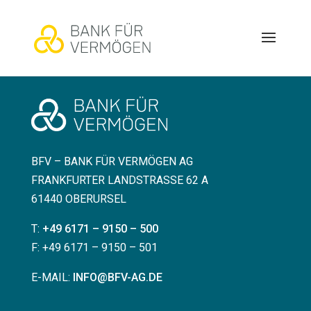
BFV – BANK FÜR VERMÖGEN AG
FRANKFURTER LANDSTRASSE 62 A
61440 OBERURSEL
T:
+49 6171 – 9150 – 500
F: +49 6171 – 9150 – 501
E-MAIL:
INFO@BFV-AG.DE