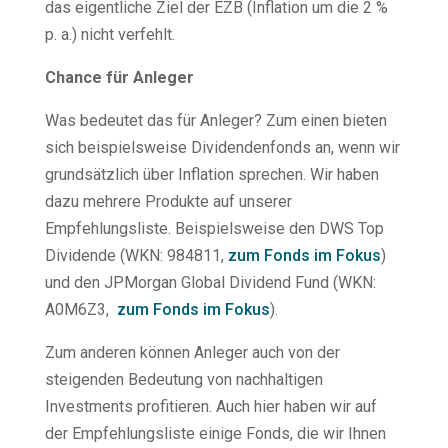
das eigentliche Ziel der EZB (Inflation um die 2 %
p. a.) nicht verfehlt.
Chance für Anleger
Was bedeutet das für Anleger? Zum einen bieten
sich beispielsweise Dividendenfonds an, wenn wir
grundsätzlich über Inflation sprechen. Wir haben
dazu mehrere Produkte auf unserer
Empfehlungsliste. Beispielsweise den DWS Top
Dividende (WKN: 984811,
zum Fonds im Fokus
)
und den JPMorgan Global Dividend Fund (WKN:
A0M6Z3,
zum Fonds im Fokus
).
Zum anderen können Anleger auch von der
steigenden Bedeutung von nachhaltigen
Investments profitieren. Auch hier haben wir auf
der Empfehlungsliste einige Fonds, die wir Ihnen