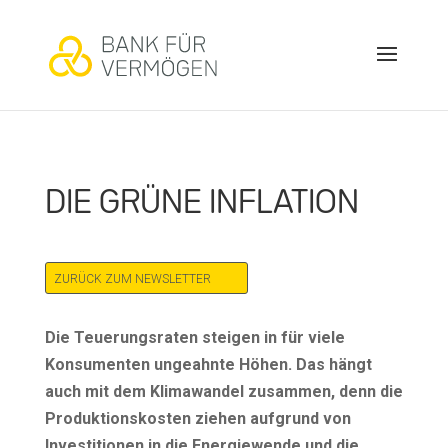
DIE GRÜNE INFLATION
ZURÜCK ZUM NEWSLETTER
Die Teuerungsraten steigen in für viele
Konsumenten ungeahnte Höhen. Das hängt
auch mit dem Klimawandel zusammen, denn die
Produktionskosten ziehen aufgrund von
Investitionen in die Energiewende und die