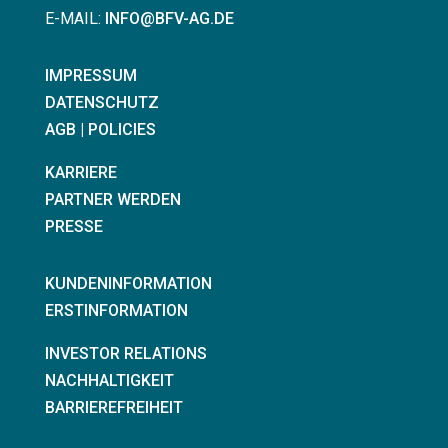
E-MAIL:
INFO@BFV-AG.DE
IMPRESSUM
DATENSCHUTZ
AGB | POLICIES
KARRIERE
PARTNER WERDEN
PRESSE
KUNDENINFORMATION
ERSTINFORMATION
INVESTOR RELATIONS
NACHHALTIGKEIT
BARRIEREFREIHEIT