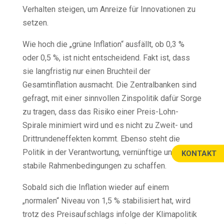
Verhalten steigen, um Anreize für Innovationen zu
setzen.
Wie hoch die „grüne Inflation“ ausfällt, ob 0,3 %
oder 0,5 %, ist nicht entscheidend. Fakt ist, dass
sie langfristig nur einen Bruchteil der
Gesamtinflation ausmacht. Die Zentralbanken sind
gefragt, mit einer sinnvollen Zinspolitik dafür Sorge
zu tragen, dass das Risiko einer Preis-Lohn-
Spirale minimiert wird und es nicht zu Zweit- und
Drittrundeneffekten kommt. Ebenso steht die
Politik in der Verantwortung, vernünftige und
KONTAKT
stabile Rahmenbedingungen zu schaffen.
Sobald sich die Inflation wieder auf einem
„normalen“ Niveau von 1,5 % stabilisiert hat, wird
trotz des Preisaufschlags infolge der Klimapolitik