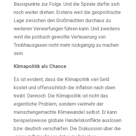
Basispunkte zur Folge. Und die Spirale dürfte sich
noch weiter drehen. Erstens weil die geopolitische
Lage zwischen den Großmächten durchaus zu
weiteren Verwerfungen führen kann. Und zweitens
wird die politisch gewollte Verteuerung von
Treibhausgasen nicht mehr rückgängig zu machen
sein.
Klimapolitik als Chance
Es ist evident, dass die Klimapolitik viel Geld
kostet und offensichtlich die Inflation nach oben
treibt. Dennoch: Die Klimapolitik ist nicht das
eigentliche Problem, sondern vielmehr der
menschengemachte Klimawandel selbst. Er kann
beispielsweise globale Handelskonflikte auslösen
bzw. deutlich verschärfen. Die Diskussion über die