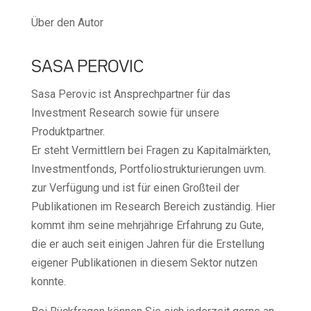
Über den Autor
SASA PEROVIC
Sasa Perovic ist Ansprechpartner für das
Investment Research sowie für unsere
Produktpartner.
Er steht Vermittlern bei Fragen zu Kapitalmärkten,
Investmentfonds, Portfoliostrukturierungen uvm.
zur Verfügung und ist für einen Großteil der
Publikationen im Research Bereich zuständig. Hier
kommt ihm seine mehrjährige Erfahrung zu Gute,
die er auch seit einigen Jahren für die Erstellung
eigener Publikationen in diesem Sektor nutzen
konnte.