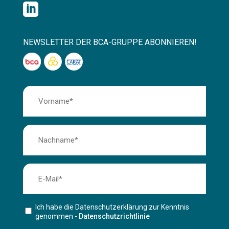

NEWSLETTER DER BCA-GRUPPE ABONNIEREN!
Ich habe die Datenschutzerklärung zur Kenntnis
genommen -
Datenschutzrichtlinie